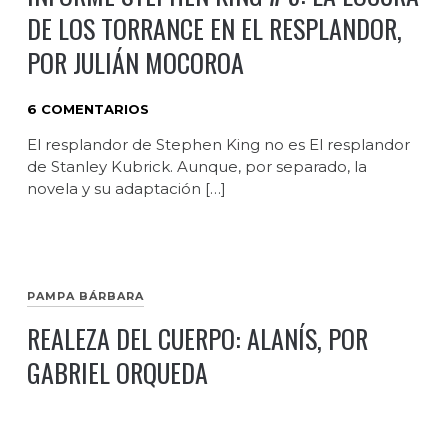
DE LOS TORRANCE EN EL RESPLANDOR,
POR JULIÁN MOCOROA
6 COMENTARIOS
El resplandor de Stephen King no es El resplandor
de Stanley Kubrick. Aunque, por separado, la
novela y su adaptación […]
PAMPA BÁRBARA
REALEZA DEL CUERPO: ALANÍS, POR
GABRIEL ORQUEDA