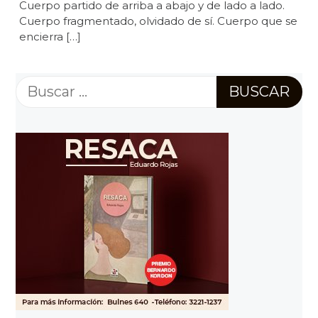
Cuerpo partido de arriba a abajo y de lado a lado.
Cuerpo fragmentado, olvidado de sí. Cuerpo que se
encierra […]
Buscar: