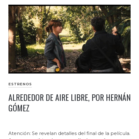
ESTRENOS
ALREDEDOR DE AIRE LIBRE, POR HERNÁN
GÓMEZ
Atención: Se revelan detalles del final de la película.