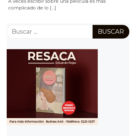
A veces escribir sobre una película es más
complicado de lo […]
Buscar: