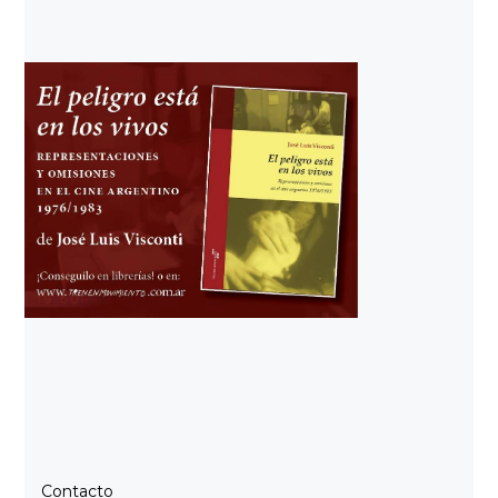
Contacto