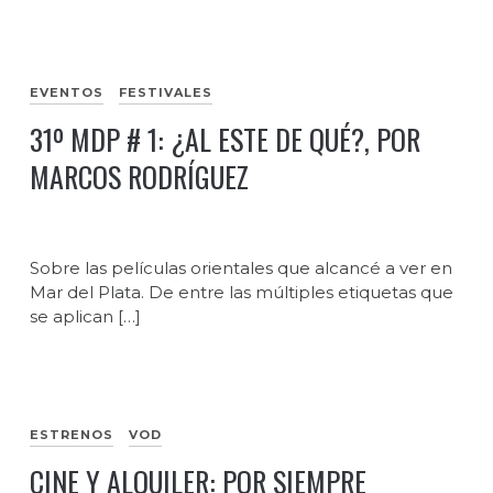
EVENTOS
FESTIVALES
31º MDP # 1: ¿AL ESTE DE QUÉ?, POR
MARCOS RODRÍGUEZ
Sobre las películas orientales que alcancé a ver en
Mar del Plata. De entre las múltiples etiquetas que
se aplican […]
ESTRENOS
VOD
CINE Y ALQUILER: POR SIEMPRE