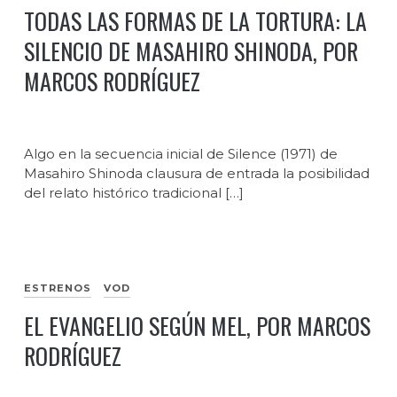
TODAS LAS FORMAS DE LA TORTURA: LA
SILENCIO DE MASAHIRO SHINODA, POR
MARCOS RODRÍGUEZ
Algo en la secuencia inicial de Silence (1971) de
Masahiro Shinoda clausura de entrada la posibilidad
del relato histórico tradicional […]
ESTRENOS
VOD
EL EVANGELIO SEGÚN MEL, POR MARCOS
RODRÍGUEZ