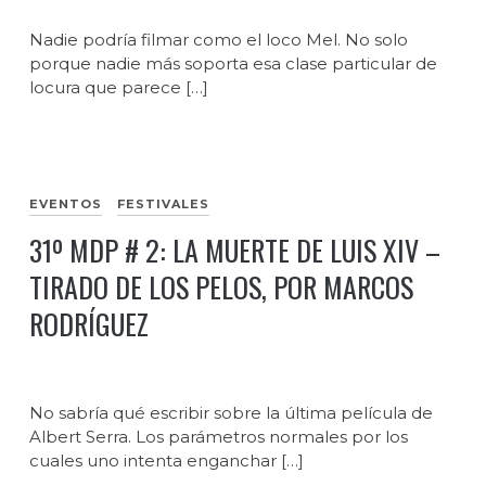
Nadie podría filmar como el loco Mel. No solo
porque nadie más soporta esa clase particular de
locura que parece […]
EVENTOS
FESTIVALES
31º MDP # 2: LA MUERTE DE LUIS XIV –
TIRADO DE LOS PELOS, POR MARCOS
RODRÍGUEZ
No sabría qué escribir sobre la última película de
Albert Serra. Los parámetros normales por los
cuales uno intenta enganchar […]