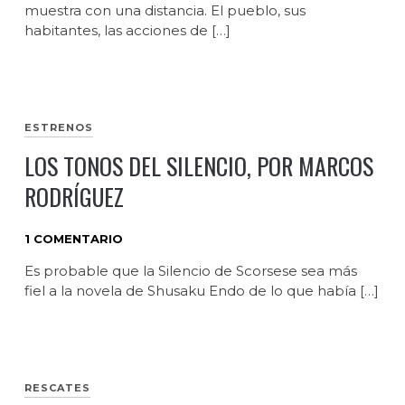
muestra con una distancia. El pueblo, sus
habitantes, las acciones de […]
ESTRENOS
LOS TONOS DEL SILENCIO, POR MARCOS
RODRÍGUEZ
1 COMENTARIO
Es probable que la Silencio de Scorsese sea más
fiel a la novela de Shusaku Endo de lo que había […]
RESCATES