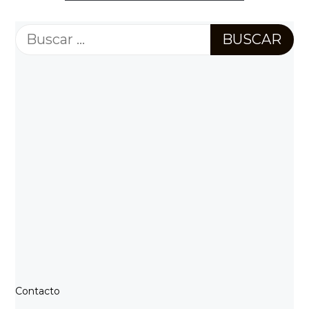
Buscar:
Contacto