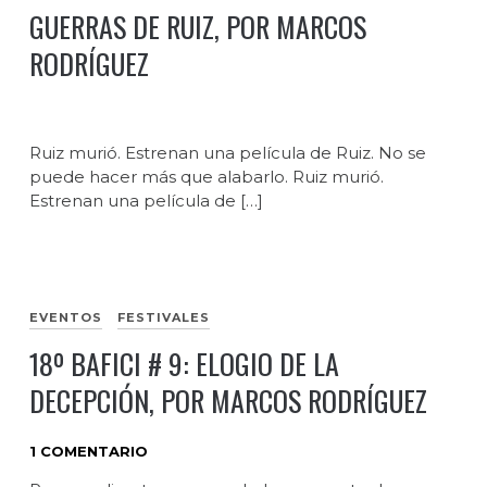
GUERRAS DE RUIZ, POR MARCOS
RODRÍGUEZ
Ruiz murió. Estrenan una película de Ruiz. No se
puede hacer más que alabarlo. Ruiz murió.
Estrenan una película de […]
EVENTOS
FESTIVALES
18º BAFICI # 9: ELOGIO DE LA
DECEPCIÓN, POR MARCOS RODRÍGUEZ
1 COMENTARIO