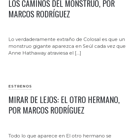
LOS CAMINOS DEL MONSTRUO, POR
MARCOS RODRÍGUEZ
Lo verdaderamente extraño de Colosal es que un
monstruo gigante aparezca en Seúl cada vez que
Anne Hathaway atraviesa el […]
ESTRENOS
MIRAR DE LEJOS: EL OTRO HERMANO,
POR MARCOS RODRÍGUEZ
Todo lo que aparece en El otro hermano se