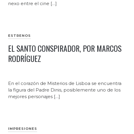
nexo entre el cine […]
ESTRENOS
EL SANTO CONSPIRADOR, POR MARCOS
RODRÍGUEZ
En el corazón de Misterios de Lisboa se encuentra
la figura del Padre Dinis, posiblemente uno de los
mejores personajes […]
IMPRESIONES