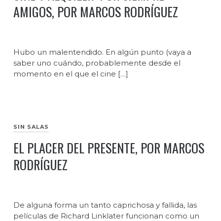
AMIGOS, POR MARCOS RODRÍGUEZ
Hubo un malentendido. En algún punto (vaya a
saber uno cuándo, probablemente desde el
momento en el que el cine […]
SIN SALAS
EL PLACER DEL PRESENTE, POR MARCOS
RODRÍGUEZ
De alguna forma un tanto caprichosa y fallida, las
películas de Richard Linklater funcionan como un