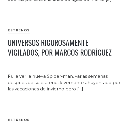
ESTRENOS
UNIVERSOS RIGUROSAMENTE
VIGILADOS, POR MARCOS RODRÍGUEZ
Fui a ver la nueva Spider-man, varias semanas
después de su estreno, levemente ahuyentado por
las vacaciones de invierno pero […]
ESTRENOS