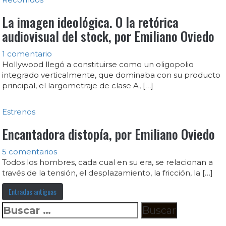
La imagen ideológica. O la retórica
audiovisual del stock, por Emiliano Oviedo
1 comentario
Hollywood llegó a constituirse como un oligopolio
integrado verticalmente, que dominaba con su producto
principal, el largometraje de clase A, […]
Estrenos
Encantadora distopía, por Emiliano Oviedo
5 comentarios
Todos los hombres, cada cual en su era, se relacionan a
través de la tensión, el desplazamiento, la fricción, la […]
Entradas antiguas
Buscar: