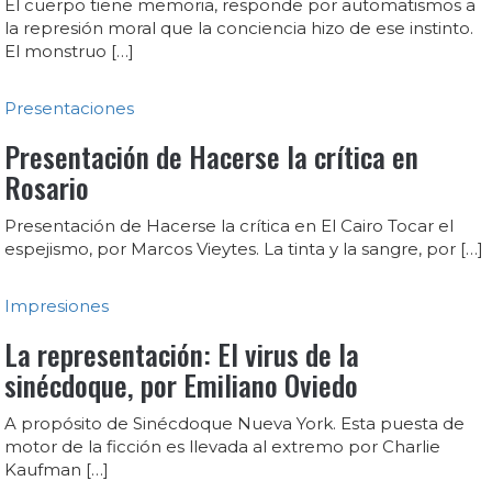
El cuerpo tiene memoria, responde por automatismos a
la represión moral que la conciencia hizo de ese instinto.
El monstruo […]
Presentaciones
Presentación de Hacerse la crítica en
Rosario
Presentación de Hacerse la crítica en El Cairo Tocar el
espejismo, por Marcos Vieytes. La tinta y la sangre, por […]
Impresiones
La representación: El virus de la
sinécdoque, por Emiliano Oviedo
A propósito de Sinécdoque Nueva York. Esta puesta de
motor de la ficción es llevada al extremo por Charlie
Kaufman […]