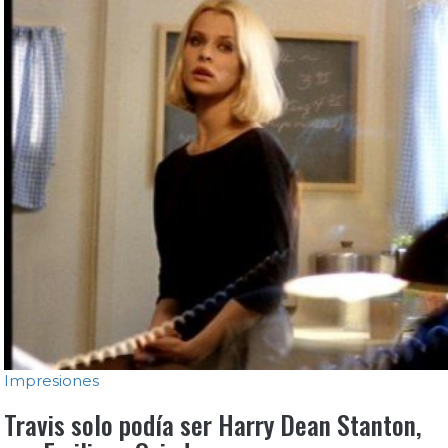
Impresiones
Travis solo podía ser Harry Dean Stanton,