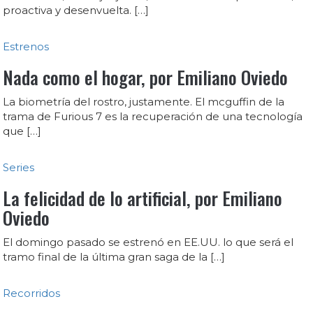
proactiva y desenvuelta. […]
Estrenos
Nada como el hogar, por Emiliano Oviedo
La biometría del rostro, justamente. El mcguffin de la
trama de Furious 7 es la recuperación de una tecnología
que […]
Series
La felicidad de lo artificial, por Emiliano
Oviedo
El domingo pasado se estrenó en EE.UU. lo que será el
tramo final de la última gran saga de la […]
Recorridos