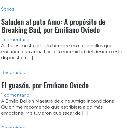
Series
Saluden al puto Amo: A propósito de
Breaking Bad, por Emiliano Oviedo
1 comentario
All trains must pass. Un hombre en calzoncillos que
encañona un arma hacia la enormidad del desierto está
dispuesto a […]
Recorridos
El guasón, por Emiliano Oviedo
1 comentario
A Emilio Bellón Maestro de cine Amigo incondicional
Quien me recomendó que escribiera algo más
emocional Me tuvieron que sacar de […]
Recorridos