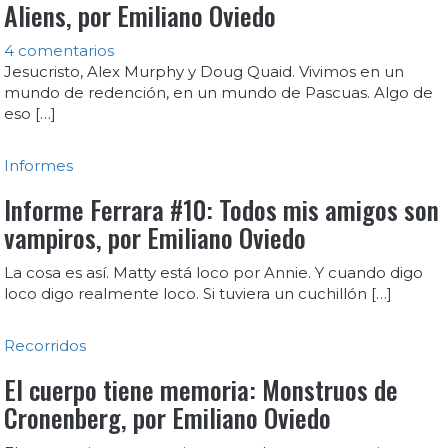
Aliens, por Emiliano Oviedo
4 comentarios
Jesucristo, Alex Murphy y Doug Quaid. Vivimos en un
mundo de redención, en un mundo de Pascuas. Algo de
eso […]
Informes
Informe Ferrara #10: Todos mis amigos son
vampiros, por Emiliano Oviedo
La cosa es así. Matty está loco por Annie. Y cuando digo
loco digo realmente loco. Si tuviera un cuchillón […]
Recorridos
El cuerpo tiene memoria: Monstruos de
Cronenberg, por Emiliano Oviedo