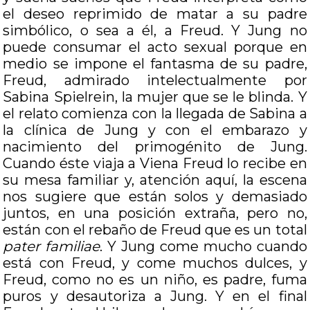
el deseo reprimido de matar a su padre
simbólico, o sea a él, a Freud. Y Jung no
puede consumar el acto sexual porque en
medio se impone el fantasma de su padre,
Freud, admirado intelectualmente por
Sabina Spielrein, la mujer que se le blinda. Y
el relato comienza con la llegada de Sabina a
la clínica de Jung y con el embarazo y
nacimiento del primogénito de Jung.
Cuando éste viaja a Viena Freud lo recibe en
su mesa familiar y, atención aquí, la escena
nos sugiere que están solos y demasiado
juntos, en una posición extraña, pero no,
están con el rebaño de Freud que es un total
pater familiae
. Y Jung come mucho cuando
está con Freud, y come muchos dulces, y
Freud, como no es un niño, es padre, fuma
puros y desautoriza a Jung. Y en el final