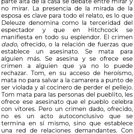
parte alta de la casa se debate entre mirar y
no mirar. La presencia de la mirada de la
esposa es clave para todo el relato, es lo que
Deleuze denomina como la terceridad del
espectador y que en Hitchcock se
manifiesta en todo su esplendor. El crimen
dado
, ofrecido, o la relación de fuerzas que
establece un asesinato. Se mata para
alguien más. Se asesina y se ofrece ese
crimen a alguien que ya no lo puede
rechazar. Tom, en su acceso de heroísmo,
mata no para salvar a la camarera a punto de
ser violada y al cocinero de perder el pellejo.
Tom mata para las personas del pueblito, les
ofrece ese asesinato que el pueblo celebra
con vítores. Pero un crimen dado, ofrecido,
no es un acto autoconclusivo que se
termina en sí mismo, sino que establece
una red de relaciones demandantes. Con