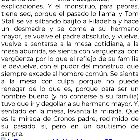
explicaciones. Y el monstruo, para peores,
tiene sed, porque el pasado lo llama, y Tom
Stall se va silbando baijto a Filadelfia y hace
un desmadre y se come a su hermano
mayor, se vuelve el padre absoluto, y vuelve,
vuelve a sentarse a la mesa cotidiana, a la
mesa aburrida, se sienta con vergüenza, con
vergüenza por lo que el reflejo de su familia
le devuelve, con el pudor del monstruo, que
siempre excede al hombre común. Se sienta
a la mesa con culpa porque no puede
renegar de lo que es, porque para ser un
hombre bueno (y no comerse a su familia)
tuvo que ir y degollar a su hermano mayor. Y,
sentado en la mesa, levanta la mirada. Que
es la mirada de Cronos padre, redimido de
su pasado, sí, pero en un bautismo de
sangre.