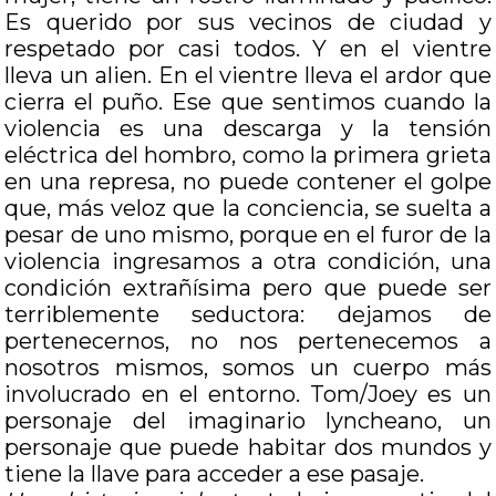
Es querido por sus vecinos de ciudad y
respetado por casi todos. Y en el vientre
lleva un alien. En el vientre lleva el ardor que
cierra el puño. Ese que sentimos cuando la
violencia es una descarga y la tensión
eléctrica del hombro, como la primera grieta
en una represa, no puede contener el golpe
que, más veloz que la conciencia, se suelta a
pesar de uno mismo, porque en el furor de la
violencia ingresamos a otra condición, una
condición extrañísima pero que puede ser
terriblemente seductora: dejamos de
pertenecernos, no nos pertenecemos a
nosotros mismos, somos un cuerpo más
involucrado en el entorno. Tom/Joey es un
personaje del imaginario lyncheano, un
personaje que puede habitar dos mundos y
tiene la llave para acceder a ese pasaje.