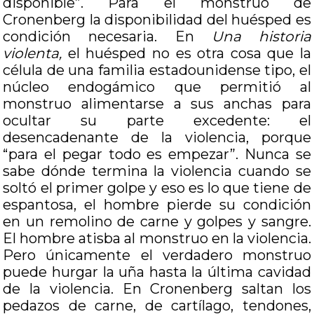
disponible”. Para el monstruo de
Cronenberg la disponibilidad del huésped es
condición necesaria. En
Una historia
violenta,
el huésped no es otra cosa que la
célula de una familia estadounidense tipo, el
núcleo endogámico que permitió al
monstruo alimentarse a sus anchas para
ocultar su parte excedente: el
desencadenante de la violencia, porque
“para el pegar todo es empezar”. Nunca se
sabe dónde termina la violencia cuando se
soltó el primer golpe y eso es lo que tiene de
espantosa, el hombre pierde su condición
en un remolino de carne y golpes y sangre.
El hombre atisba al monstruo en la violencia.
Pero únicamente el verdadero monstruo
puede hurgar la uña hasta la última cavidad
de la violencia. En Cronenberg saltan los
pedazos de carne, de cartílago, tendones,