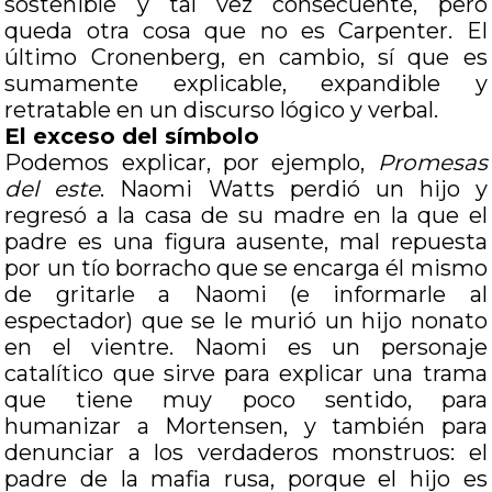
sostenible y tal vez consecuente, pero
queda otra cosa que no es Carpenter. El
último Cronenberg, en cambio, sí que es
sumamente explicable, expandible y
retratable en un discurso lógico y verbal.
El exceso del símbolo
Podemos explicar, por ejemplo,
Promesas
del este
. Naomi Watts perdió un hijo y
regresó a la casa de su madre en la que el
padre es una figura ausente, mal repuesta
por un tío borracho que se encarga él mismo
de gritarle a Naomi (e informarle al
espectador) que se le murió un hijo nonato
en el vientre. Naomi es un personaje
catalítico que sirve para explicar una trama
que tiene muy poco sentido, para
humanizar a Mortensen, y también para
denunciar a los verdaderos monstruos: el
padre de la mafia rusa, porque el hijo es