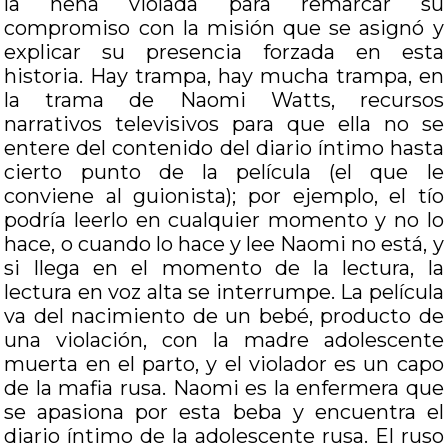
la nena violada para remarcar su
compromiso con la misión que se asignó y
explicar su presencia forzada en esta
historia. Hay trampa, hay mucha trampa, en
la trama de Naomi Watts, recursos
narrativos televisivos para que ella no se
entere del contenido del diario íntimo hasta
cierto punto de la película (el que le
conviene al guionista); por ejemplo, el tío
podría leerlo en cualquier momento y no lo
hace, o cuando lo hace y lee Naomi no está, y
si llega en el momento de la lectura, la
lectura en voz alta se interrumpe. La película
va del nacimiento de un bebé, producto de
una violación, con la madre adolescente
muerta en el parto, y el violador es un capo
de la mafia rusa. Naomi es la enfermera que
se apasiona por esta beba y encuentra el
diario íntimo de la adolescente rusa. El ruso