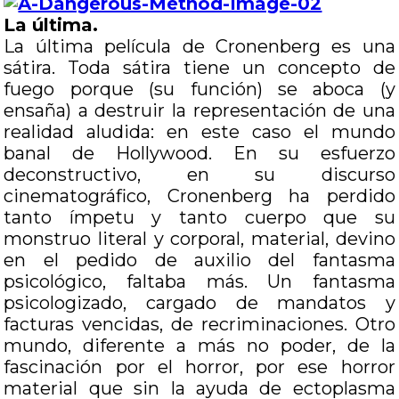
La última.
La última película de Cronenberg es una
sátira. Toda sátira tiene un concepto de
fuego porque (su función) se aboca (y
ensaña) a destruir la representación de una
realidad aludida: en este caso el mundo
banal de Hollywood. En su esfuerzo
deconstructivo, en su discurso
cinematográfico, Cronenberg ha perdido
tanto ímpetu y tanto cuerpo que su
monstruo literal y corporal, material, devino
en el pedido de auxilio del fantasma
psicológico, faltaba más. Un fantasma
psicologizado, cargado de mandatos y
facturas vencidas, de recriminaciones. Otro
mundo, diferente a más no poder, de la
fascinación por el horror, por ese horror
material que sin la ayuda de ectoplasma