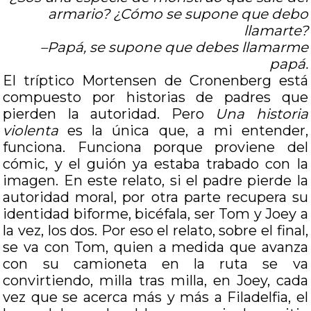
armario? ¿Cómo se supone que debo
llamarte?
–Papá, se supone que debes llamarme
papá.
El tríptico Mortensen de Cronenberg está
compuesto por historias de padres que
pierden la autoridad. Pero
Una historia
violenta
es la única que, a mi entender,
funciona. Funciona porque proviene del
cómic, y el guión ya estaba trabado con la
imagen. En este relato, si el padre pierde la
autoridad moral, por otra parte recupera su
identidad biforme, bicéfala, ser Tom y Joey a
la vez, los dos. Por eso el relato, sobre el final,
se va con Tom, quien a medida que avanza
con su camioneta en la ruta se va
convirtiendo, milla tras milla, en Joey, cada
vez que se acerca más y más a Filadelfia, el