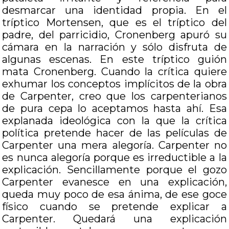
desmarcar una identidad propia. En el
tríptico Mortensen, que es el tríptico del
padre, del parricidio, Cronenberg apuró su
cámara en la narración y sólo disfruta de
algunas escenas. En este tríptico guión
mata Cronenberg. Cuando la crítica quiere
exhumar los conceptos implícitos de la obra
de Carpenter, creo que los carpenterianos
de pura cepa lo aceptamos hasta ahí. Esa
explanada ideológica con la que la crítica
política pretende hacer de las películas de
Carpenter una mera alegoría. Carpenter no
es nunca alegoría porque es irreductible a la
explicación. Sencillamente porque el gozo
Carpenter evanesce en una explicación,
queda muy poco de esa ánima, de ese goce
físico cuando se pretende explicar a
Carpenter. Quedará una explicación