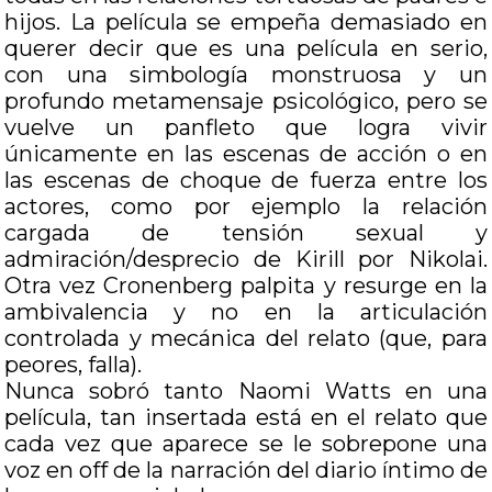
hijos. La película se empeña demasiado en
querer decir que es una película en serio,
con una simbología monstruosa y un
profundo metamensaje psicológico, pero se
vuelve un panfleto que logra vivir
únicamente en las escenas de acción o en
las escenas de choque de fuerza entre los
actores, como por ejemplo la relación
cargada de tensión sexual y
admiración/desprecio de Kirill por Nikolai.
Otra vez Cronenberg palpita y resurge en la
ambivalencia y no en la articulación
controlada y mecánica del relato (que, para
peores, falla).
Nunca sobró tanto Naomi Watts en una
película, tan insertada está en el relato que
cada vez que aparece se le sobrepone una
voz en off de la narración del diario íntimo de