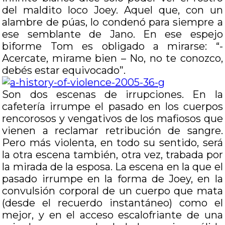
del maldito loco Joey. Aquel que, con un
alambre de púas, lo condenó para siempre a
ese semblante de Jano. En ese espejo
biforme Tom es obligado a mirarse: “-
Acercate, mirame bien – No, no te conozco,
debés estar equivocado”.
Son dos escenas de irrupciones. En la
cafetería irrumpe el pasado en los cuerpos
rencorosos y vengativos de los mafiosos que
vienen a reclamar retribución de sangre.
Pero más violenta, en todo su sentido, será
la otra escena también, otra vez, trabada por
la mirada de la esposa. La escena en la que el
pasado irrumpe en la forma de Joey, en la
convulsión corporal de un cuerpo que mata
(desde el recuerdo instantáneo) como el
mejor, y en el acceso escalofriante de una