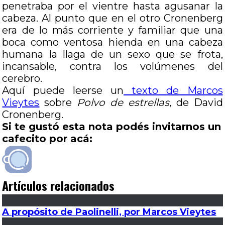
penetraba por el vientre hasta agusanar la
cabeza. Al punto que en el otro Cronenberg
era de lo más corriente y familiar que una
boca como ventosa hienda en una cabeza
humana la llaga de un sexo que se frota,
incansable, contra los volúmenes del
cerebro.
Aquí puede leerse un
texto de Marcos
Vieytes
sobre
Polvo de estrellas
, de David
Cronenberg.
Si te gustó esta nota podés invitarnos un
cafecito por acá:
Artículos relacionados
A propósito de Paolinelli, por Marcos Vieytes