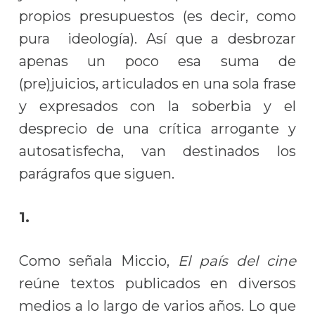
propios presupuestos (es decir, como
pura ideología). Así que a desbrozar
apenas un poco esa suma de
(pre)juicios, articulados en una sola frase
y expresados con la soberbia y el
desprecio de una crítica arrogante y
autosatisfecha, van destinados los
parágrafos que siguen.
1.
Como señala Miccio,
El país del cine
reúne textos publicados en diversos
medios a lo largo de varios años. Lo que