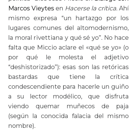
Marcos Vieytes
en
Hacerse la crítica
. Ahí
mismo expresa “un hartazgo por los
lugares comunes del altomodernismo,
la moral rivettiana y qué sé yo”. No hace
falta que Miccio aclare el «qué se yo» (o
por qué le molesta el adjetivo
“deshistorizado”): esas son las retóricas
bastardas que tiene la crítica
condescendiente para hacerle un guiño
a su lector modélico, que disfruta
viendo quemar muñecos de paja
(según la conocida falacia del mismo
nombre).