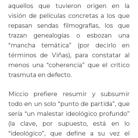
aquellos que tuvieron origen en la
visión de películas concretas a los que
repasan sendas filmografías, los que
trazan genealogías o esbozan una
“mancha temática” (por decirlo en
términos de Viñas), para constatar al
menos una “coherencia” que el crítico
trasmuta en defecto.
Miccio prefiere resumir y subsumir
todo en un solo “punto de partida”, que
sería “un malestar ideológico profundo”
(la clave, por supuesto, está en lo
“ideológico”, que define a su vez el