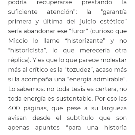
podría recuperarse prestando la
suficiente atención”: la “garantía
primera y última del juicio estético”
sería abandonar ese “furor” (curioso que
Miccio lo llame “historizante” y no
“historicista”, lo que merecería otra
réplica). Y es que lo que parece molestar
más al crítico es la “tozudez”, acaso más
si la acompaña una “energía admirable”.
Lo sabemos: no toda tesis es certera, no
toda energía es sustentable. Por eso las
400 páginas, que pese a su largueza
avisan desde el subtítulo que son
apenas apuntes “para una historia