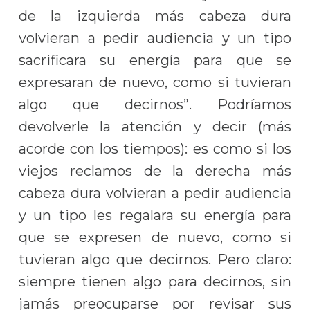
de la izquierda más cabeza dura
volvieran a pedir audiencia y un tipo
sacrificara su energía para que se
expresaran de nuevo, como si tuvieran
algo que decirnos”. Podríamos
devolverle la atención y decir (más
acorde con los tiempos): es como si los
viejos reclamos de la derecha más
cabeza dura volvieran a pedir audiencia
y un tipo les regalara su energía para
que se expresen de nuevo, como si
tuvieran algo que decirnos. Pero claro:
siempre tienen algo para decirnos, sin
jamás preocuparse por revisar sus