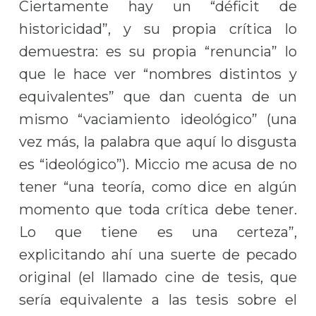
Ciertamente hay un “déficit de
historicidad”, y su propia crítica lo
demuestra: es su propia “renuncia” lo
que le hace ver “nombres distintos y
equivalentes” que dan cuenta de un
mismo “vaciamiento ideológico” (una
vez más, la palabra que aquí lo disgusta
es “ideológico”). Miccio me acusa de no
tener “una teoría, como dice en algún
momento que toda crítica debe tener.
Lo que tiene es una certeza”,
explicitando ahí una suerte de pecado
original (el llamado cine de tesis, que
sería equivalente a las tesis sobre el