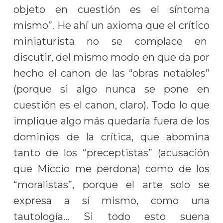
objeto en cuestión es el síntoma
mismo”. He ahí un axioma que el crítico
miniaturista no se complace en
discutir, del mismo modo en que da por
hecho el canon de las “obras notables”
(porque si algo nunca se pone en
cuestión es el canon, claro). Todo lo que
implique algo más quedaría fuera de los
dominios de la crítica, que abomina
tanto de los “preceptistas” (acusación
que Miccio me perdona) como de los
“moralistas”, porque el arte solo se
expresa a sí mismo, como una
tautología… Si todo esto suena