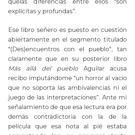
quelas diferencias entre ellos “son
explícitas y profundas”.
Ese libro señero es puesto en cuestión
abiertamente en el segmento titulado
“(Des)encuentros con el pueblo”, tan
claramente que en su posterior libro
Más allá del pueblo
Aguilar acusa
recibo imputándome “un horror al vacío
que no soporta las ambivalencias ni el
juego de las interpretaciones”. Ante mi
señalamiento de que esa lectura era por
demás contradictoria con la de la
película que esa nota al pié estaba