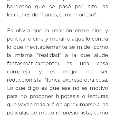
borgeano que se pasó por alto las
lecciones de “Funes, el memorioso”.
Es obvio que la relación entre cine y
política, o cine y moral, o aquello contra
lo que inevitablemente se mide (como
la misma “realidad” a la que alude
fantasmáticamente) es una cosa
compleja, y es mejor no ser
reduccionista. Nunca expresé otra cosa.
Lo que digo es que ese no es motivo
para no proponer hipótesis o lecturas
que vayan más allá de aproximarse a las
películas de modo impresionista, como