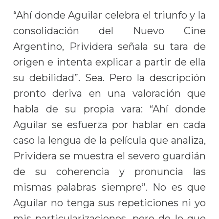
“Ahí donde Aguilar celebra el triunfo y la
consolidación del Nuevo Cine
Argentino, Prividera señala su tara de
origen e intenta explicar a partir de ella
su debilidad”. Sea. Pero la descripción
pronto deriva en una valoración que
habla de su propia vara: “Ahí donde
Aguilar se esfuerza por hablar en cada
caso la lengua de la película que analiza,
Prividera se muestra el severo guardián
de su coherencia y pronuncia las
mismas palabras siempre”. No es que
Aguilar no tenga sus repeticiones ni yo
mis particularizaciones, pero de lo que