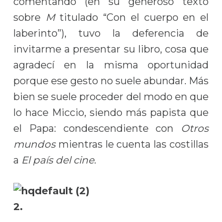
comentando (en su generoso texto
sobre
M
titulado “Con el cuerpo en el
laberinto”), tuvo la deferencia de
invitarme a presentar su libro, cosa que
agradecí en la misma oportunidad
porque ese gesto no suele abundar. Más
bien se suele proceder del modo en que
lo hace Miccio, siendo más papista que
el Papa: condescendiente con
Otros
mundos
mientras le cuenta las costillas
a
El país del cine
.
2.