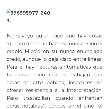
3.
No soy yo quien dice que hay cosas
“que no deberían hacerse nunca” sino el
propio Miccio en su nunca enunciado
credo, aunque lo deja claro entre líneas.
Para él hay “lecturas sintomáticas que
funcionan bien cuando trabajan con
obras de arte débiles, incapaces de
ofrecer resistencia a la interpretación,
Pero trastabillan cuando enfrentan
obras notables”, porque en el cine “el