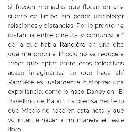
si fuesen mónadas que flotan en una
suerte de limbo, sin poder establecer
relaciones y distancias. Por lo pronto, “la
distancia entre cinefilia y comunismo”
de la que habla
Rancière
en una cita
que me propina Miccio no se reduce a
tener que optar entre esos colectivos
acaso imaginarios. Lo que hace ahí
Rancière es justamente historizar una
experiencia, como lo hace Daney en “El
travelling de Kapo”. Es precisamente lo
que Miccio no hace en esta nota, y que
yo intenté hacer a mi manera en este
libro.