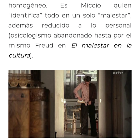
homogéneo. Es Miccio quien
“identifica” todo en un solo “malestar”,
además reducido a lo personal
(psicologismo abandonado hasta por el
mismo Freud en
El malestar en la
cultura
).