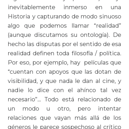
inevitablemente inmerso en una
Historia y capturando de modo sinuoso
algo que podemos llamar “realidad”
(aunque discutamos su ontología). De
hecho las disputas por el sentido de esa
realidad definen toda filosofía / política.
Por eso, por ejemplo, hay películas que
“cuentan con apoyos que las dotan de
visibilidad, y que nada le dan al cine, y
nadie lo dice con el ahínco tal vez
necesario”… Todo está relacionado de
un modo u otro, pero intentar
relaciones que vayan más allá de los
géneros le parece sospechoso al crítico