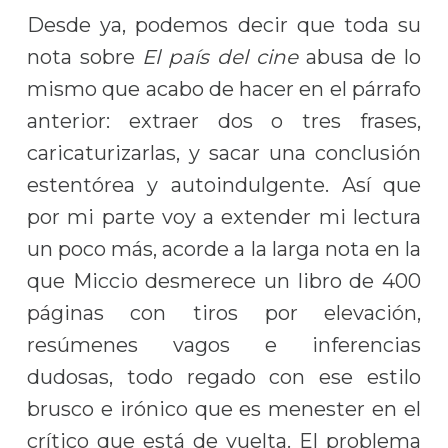
Desde ya, podemos decir que toda su
nota sobre
El país del cine
abusa de lo
mismo que acabo de hacer en el párrafo
anterior: extraer dos o tres frases,
caricaturizarlas, y sacar una conclusión
estentórea y autoindulgente. Así que
por mi parte voy a extender mi lectura
un poco más, acorde a la larga nota en la
que Miccio desmerece un libro de 400
páginas con tiros por elevación,
resúmenes vagos e inferencias
dudosas, todo regado con ese estilo
brusco e irónico que es menester en el
crítico que está de vuelta. El problema