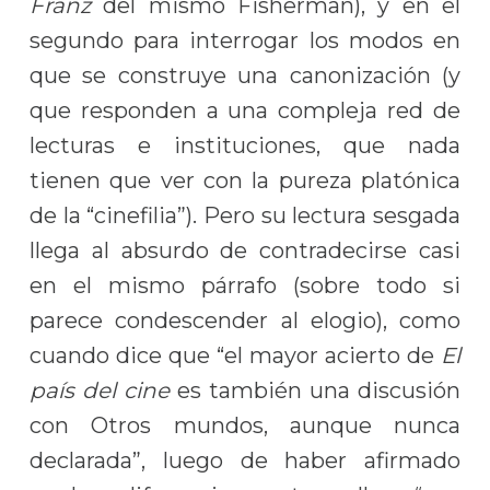
Franz
del mismo Fisherman), y en el
segundo para interrogar los modos en
que se construye una canonización (y
que responden a una compleja red de
lecturas e instituciones, que nada
tienen que ver con la pureza platónica
de la “cinefilia”). Pero su lectura sesgada
llega al absurdo de contradecirse casi
en el mismo párrafo (sobre todo si
parece condescender al elogio), como
cuando dice que “el mayor acierto de
El
país del cine
es también una discusión
con Otros mundos, aunque nunca
declarada”, luego de haber afirmado