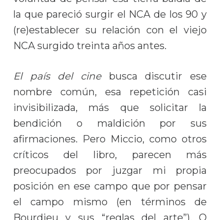
la que pareció surgir el NCA de los 90 y
(re)establecer su relación con el viejo
NCA surgido treinta años antes.
El país del cine
busca discutir ese
nombre común, esa repetición casi
invisibilizada, más que solicitar la
bendición o maldición por sus
afirmaciones. Pero Miccio, como otros
críticos del libro, parecen más
preocupados por juzgar mi propia
posición en ese campo que por pensar
el campo mismo (en términos de
Bourdieu y sus “reglas del arte”). O