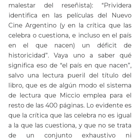
malestar del reseñista): “Prividera
identifica en las películas del Nuevo
Cine Argentino (y en la crítica que las
celebra o cuestiona, e incluso en el país
en el que nacen) un déficit de
historicidad”. Vaya uno a saber qué
significa eso de “el país en que nacen”,
salvo una lectura pueril del título del
libro, que es de algún modo el sistema
de lectura que Miccio emplea para el
resto de las 400 páginas. Lo evidente es
que la crítica que las celebra no es igual
a la que las cuestiona, y que no se trata
de un conjunto exhaustivo ni