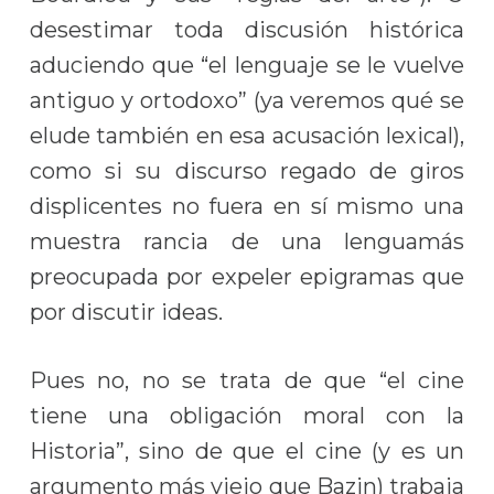
desestimar toda discusión histórica
aduciendo que “el lenguaje se le vuelve
antiguo y ortodoxo” (ya veremos qué se
elude también en esa acusación lexical),
como si su discurso regado de giros
displicentes no fuera en sí mismo una
muestra rancia de una lenguamás
preocupada por expeler epigramas que
por discutir ideas.
Pues no, no se trata de que “el cine
tiene una obligación moral con la
Historia”, sino de que el cine (y es un
argumento más viejo que Bazin) trabaja