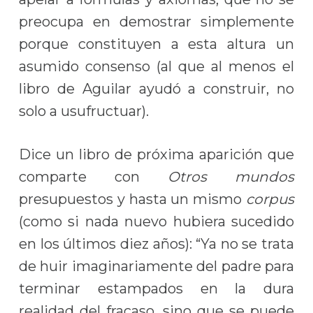
preocupa en demostrar simplemente
porque constituyen a esta altura un
asumido consenso (al que al menos el
libro de Aguilar ayudó a construir, no
solo a usufructuar).
Dice un libro de próxima aparición que
comparte con
Otros mundos
presupuestos y hasta un mismo
corpus
(como si nada nuevo hubiera sucedido
en los últimos diez años): “Ya no se trata
de huir imaginariamente del padre para
terminar estampados en la dura
realidad del fracaso, sino que se puede