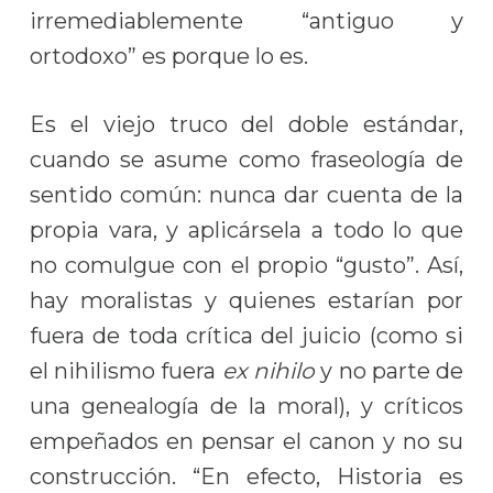
irremediablemente “antiguo y
ortodoxo” es porque lo es.
Es el viejo truco del doble estándar,
cuando se asume como fraseología de
sentido común: nunca dar cuenta de la
propia vara, y aplicársela a todo lo que
no comulgue con el propio “gusto”. Así,
hay moralistas y quienes estarían por
fuera de toda crítica del juicio (como si
el nihilismo fuera
ex nihilo
y no parte de
una genealogía de la moral), y críticos
empeñados en pensar el canon y no su
construcción. “En efecto, Historia es