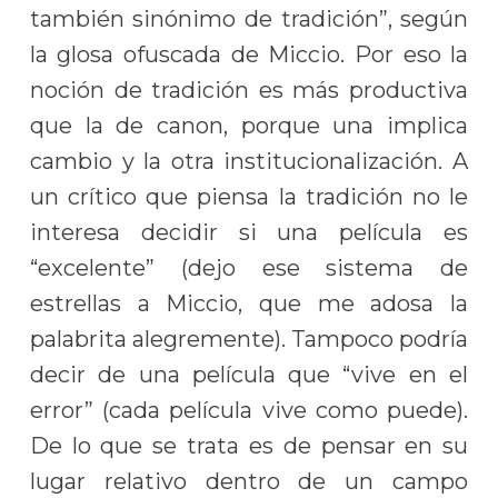
también sinónimo de tradición”, según
la glosa ofuscada de Miccio. Por eso la
noción de tradición es más productiva
que la de canon, porque una implica
cambio y la otra institucionalización. A
un crítico que piensa la tradición no le
interesa decidir si una película es
“excelente” (dejo ese sistema de
estrellas a Miccio, que me adosa la
palabrita alegremente). Tampoco podría
decir de una película que “vive en el
error” (cada película vive como puede).
De lo que se trata es de pensar en su
lugar relativo dentro de un campo