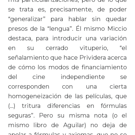
se trata es, precisamente, de poder
“generalizar” para hablar sin quedar
presos de la “lengua”. Él mismo Miccio
destaca, para introducir una variación
en su cerrado vituperio, “el
señalamiento que hace Prividera acerca
de cómo los modos de financiamiento
del cine independiente se
corresponden con una cierta
homogeneización de las películas, que
(…) tritura diferencias en fórmulas
seguras”. Pero su misma nota (o el
mismo libro de Aguilar) no deja de
apelar a fórmulas y axiomas, que no se