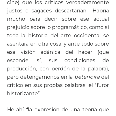
cine) que los críticos verdaderamente
justos o sagaces descartarían… Habría
mucho para decir sobre ese actual
prejuicio sobre lo programático, como si
toda la historia del arte occidental se
asentara en otra cosa, y ante todo sobre
esa visión adánica del hacer (que
esconde, sí, sus condiciones de
producción, con perdón de la palabra),
pero detengámonos en la
betenoire
del
crítico en sus propias palabras: el “furor
historizante”.
He ahí “la expresión de una teoría que