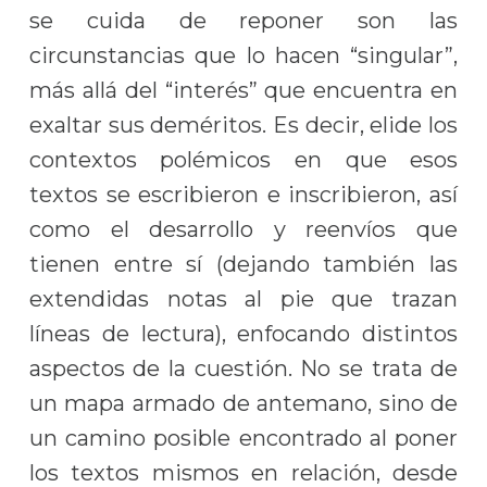
se cuida de reponer son las
circunstancias que lo hacen “singular”,
más allá del “interés” que encuentra en
exaltar sus deméritos. Es decir, elide los
contextos polémicos en que esos
textos se escribieron e inscribieron, así
como el desarrollo y reenvíos que
tienen entre sí (dejando también las
extendidas notas al pie que trazan
líneas de lectura), enfocando distintos
aspectos de la cuestión. No se trata de
un mapa armado de antemano, sino de
un camino posible encontrado al poner
los textos mismos en relación, desde