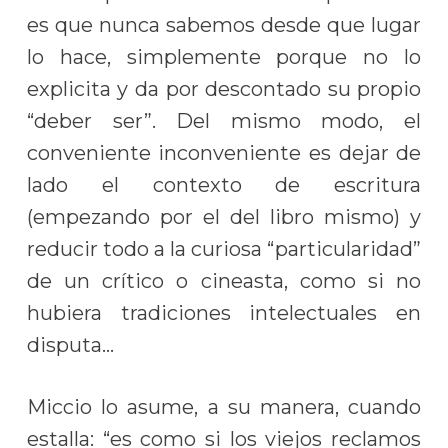
es que nunca sabemos desde que lugar
lo hace, simplemente porque no lo
explicita y da por descontado su propio
“deber ser”. Del mismo modo, el
conveniente inconveniente es dejar de
lado el contexto de escritura
(empezando por el del libro mismo) y
reducir todo a la curiosa “particularidad”
de un crítico o cineasta, como si no
hubiera tradiciones intelectuales en
disputa…
Miccio lo asume, a su manera, cuando
estalla: “es como si los viejos reclamos