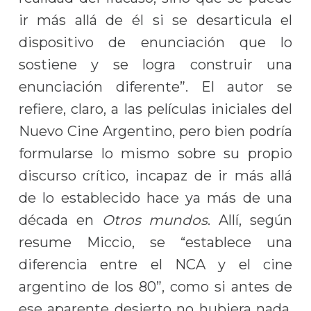
ir más allá de él si se desarticula el
dispositivo de enunciación que lo
sostiene y se logra construir una
enunciación diferente”. El autor se
refiere, claro, a las películas iniciales del
Nuevo Cine Argentino, pero bien podría
formularse lo mismo sobre su propio
discurso crítico, incapaz de ir más allá
de lo establecido hace ya más de una
década en
Otros mundos
. Allí, según
resume Miccio, se “establece una
diferencia entre el NCA y el cine
argentino de los 80”, como si antes de
ese aparente desierto no hubiera nada.