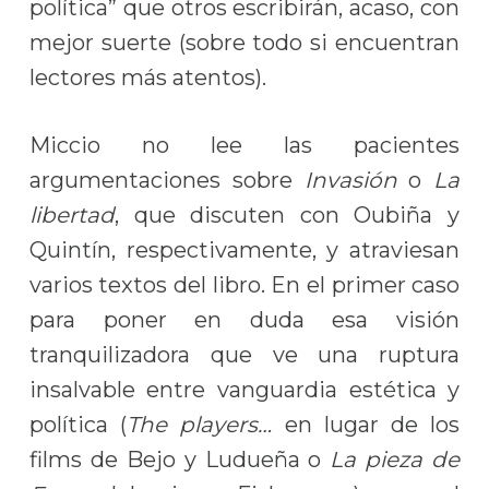
política” que otros escribirán, acaso, con
mejor suerte (sobre todo si encuentran
lectores más atentos).
Miccio no lee las pacientes
argumentaciones sobre
Invasión
o
La
libertad
, que discuten con Oubiña y
Quintín, respectivamente, y atraviesan
varios textos del libro. En el primer caso
para poner en duda esa visión
tranquilizadora que ve una ruptura
insalvable entre vanguardia estética y
política (
The players…
en lugar de los
films de Bejo y Ludueña o
La pieza de