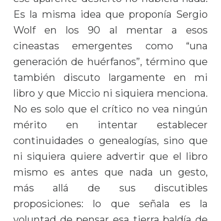
Es la misma idea que proponía Sergio
Wolf en los 90 al mentar a esos
cineastas emergentes como “una
generación de huérfanos”, término que
también discuto largamente en mi
libro y que Miccio ni siquiera menciona.
No es solo que el crítico no vea ningún
mérito en intentar establecer
continuidades o genealogías, sino que
ni siquiera quiere advertir que el libro
mismo es antes que nada un gesto,
más allá de sus discutibles
proposiciones: lo que señala es la
voluntad de pensar esa tierra baldía de