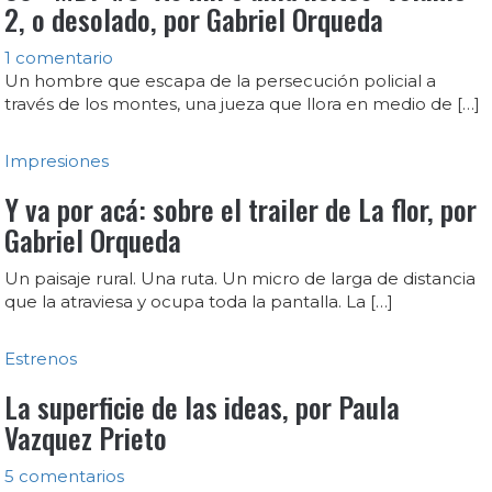
2, o desolado, por Gabriel Orqueda
1 comentario
Un hombre que escapa de la persecución policial a
través de los montes, una jueza que llora en medio de […]
Impresiones
Y va por acá: sobre el trailer de La flor, por
Gabriel Orqueda
Un paisaje rural. Una ruta. Un micro de larga de distancia
que la atraviesa y ocupa toda la pantalla. La […]
Estrenos
La superficie de las ideas, por Paula
Vazquez Prieto
5 comentarios