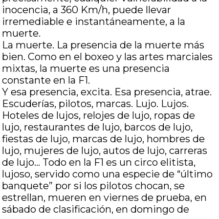
inocencia, a 360 Km/h, puede llevar
irremediable e instantáneamente, a la
muerte.
La muerte. La presencia de la muerte más
bien. Como en el boxeo y las artes marciales
mixtas, la muerte es una presencia
constante en la F1.
Y esa presencia, excita. Esa presencia, atrae.
Escuderías, pilotos, marcas. Lujo. Lujos.
Hoteles de lujos, relojes de lujo, ropas de
lujo, restaurantes de lujo, barcos de lujo,
fiestas de lujo, marcas de lujo, hombres de
lujo, mujeres de lujo, autos de lujo, carreras
de lujo… Todo en la F1 es un circo elitista,
lujoso, servido como una especie de “último
banquete” por si los pilotos chocan, se
estrellan, mueren en viernes de prueba, en
sábado de clasificación, en domingo de