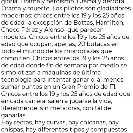
gloria. Drama y heroísmo. Drama y derrota.
Drama y muerte. Los pilotos son gladiadores
modernos: chicos entre los 19 y los 25 años
de edad -a excepción de Bottas, Hamilton,
Checo Pérez y Alonso- que parecen
modelos. Chicos entre los 19 y los 25 años de
edad que ocupan, apenas, 20 butacas en
todo el mundo de los monoplazas que
compiten. Chicos entre los 19 y los 25 años
de edad donde fin de semana por medio se
simbiotizan a máquinas de última
tecnología para intentar ganar o, al menos,
sumar puntos en un Gran Premio de F1.
Chicos entre los 19 y los 25 años de edad que,
en cada carrera, salen a jugarse la vida,
literalmente, sin metáforas, con tal de
ganarlas.
Hay rectas, hay curvas, hay chicanas, hay
chispas, hay diferentes tipos y compuestos