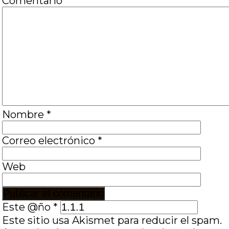
Comentario
*
Nombre
*
Correo electrónico
*
Web
Este @ño
*
Este sitio usa Akismet para reducir el spam.