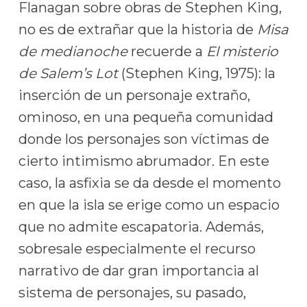
Flanagan sobre obras de Stephen King,
no es de extrañar que la historia de
Misa
de medianoche
recuerde a
El misterio
de Salem’s Lot
(Stephen King, 1975): la
inserción de un personaje extraño,
ominoso, en una pequeña comunidad
donde los personajes son víctimas de
cierto intimismo abrumador. En este
caso, la asfixia se da desde el momento
en que la isla se erige como un espacio
que no admite escapatoria. Además,
sobresale especialmente el recurso
narrativo de dar gran importancia al
sistema de personajes, su pasado,