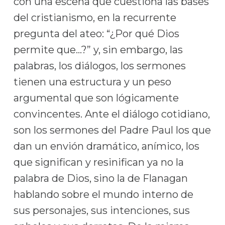
con una escena que cuestiona las bases
del cristianismo, en la recurrente
pregunta del ateo: “¿Por qué Dios
permite que…?” y, sin embargo, las
palabras, los diálogos, los sermones
tienen una estructura y un peso
argumental que son lógicamente
convincentes. Ante el diálogo cotidiano,
son los sermones del Padre Paul los que
dan un envión dramático, anímico, los
que significan y resinifican ya no la
palabra de Dios, sino la de Flanagan
hablando sobre el mundo interno de
sus personajes, sus intenciones, sus