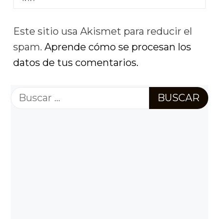
Este sitio usa Akismet para reducir el
spam.
Aprende cómo se procesan los
datos de tus comentarios.
Buscar: