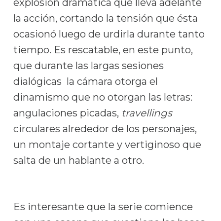
explosión dramática que lleva adelante
la acción, cortando la tensión que ésta
ocasionó luego de urdirla durante tanto
tiempo. Es rescatable, en este punto,
que durante las largas sesiones
dialógicas la cámara otorga el
dinamismo que no otorgan las letras:
angulaciones picadas,
travellings
circulares alrededor de los personajes,
un montaje cortante y vertiginoso que
salta de un hablante a otro.
Es interesante que la serie comience