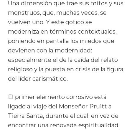
Una dimensión que trae sus mitos y sus
monstruos, que, muchas veces, se
vuelven uno. Y este gótico se
moderniza en términos contextuales,
poniendo en pantalla los miedos que
devienen con la modernidad:
especialmente el de la caída del relato
religioso y la puesta en crisis de la figura
del líder carismático.
El primer elemento corrosivo está
ligado al viaje del Monseñor Pruitt a
Tierra Santa, durante el cual, en vez de
encontrar una renovada espiritualidad,