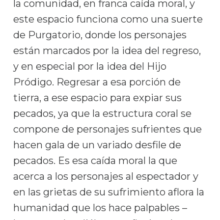
la comunidad, en franca caída moral, y
este espacio funciona como una suerte
de Purgatorio, donde los personajes
están marcados por la idea del regreso,
y en especial por la idea del Hijo
Pródigo. Regresar a esa porción de
tierra, a ese espacio para expiar sus
pecados, ya que la estructura coral se
compone de personajes sufrientes que
hacen gala de un variado desfile de
pecados. Es esa caída moral la que
acerca a los personajes al espectador y
en las grietas de su sufrimiento aflora la
humanidad que los hace palpables –