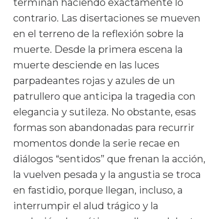
terminan haciendo exactamente lo
contrario. Las disertaciones se mueven
en el terreno de la reflexión sobre la
muerte. Desde la primera escena la
muerte desciende en las luces
parpadeantes rojas y azules de un
patrullero que anticipa la tragedia con
elegancia y sutileza. No obstante, esas
formas son abandonadas para recurrir
momentos donde la serie recae en
diálogos “sentidos” que frenan la acción,
la vuelven pesada y la angustia se troca
en fastidio, porque llegan, incluso, a
interrumpir el alud trágico y la