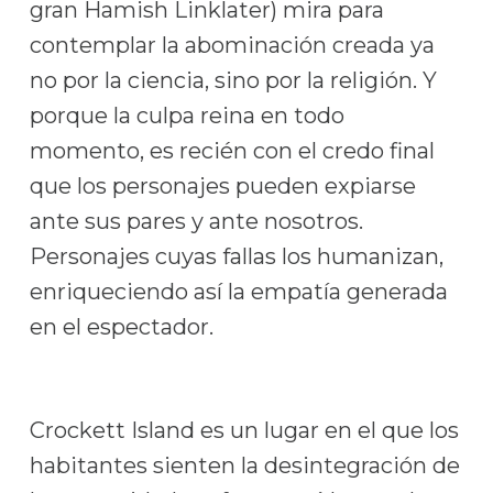
gran Hamish Linklater) mira para
contemplar la abominación creada ya
no por la ciencia, sino por la religión. Y
porque la culpa reina en todo
momento, es recién con el credo final
que los personajes pueden expiarse
ante sus pares y ante nosotros.
Personajes cuyas fallas los humanizan,
enriqueciendo así la empatía generada
en el espectador.
Crockett Island es un lugar en el que los
habitantes sienten la desintegración de