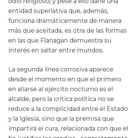
odio religioso) y pese a ello darle una
entidad superlativa que, además,
funciona dramáticamente de manera
más que aceitada, es otra de las formas
en las que Flanagan demuestra su
interés en saltar entre mundos.
La segunda línea corrosiva aparece
desde el momento en que el primero
en aliarse al ejército nocturno es el
alcalde, pero la crítica política no se
reduce a la complicidad entre el Estado
y la Iglesia, sino que la premisa que
impartirá el cura, relacionada con que el