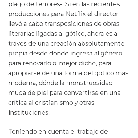
plagó de terrores-. Si en las recientes
producciones para Netflix el director
llevó a cabo transposiciones de obras
literarias ligadas al gótico, ahora es a
través de una creación absolutamente
propia desde donde ingresa al género
para renovarlo o, mejor dicho, para
apropiarse de una forma del gótico más
moderna, dónde la monstruosidad
muda de piel para convertirse en una
crítica al cristianismo y otras
instituciones.
Teniendo en cuenta el trabajo de