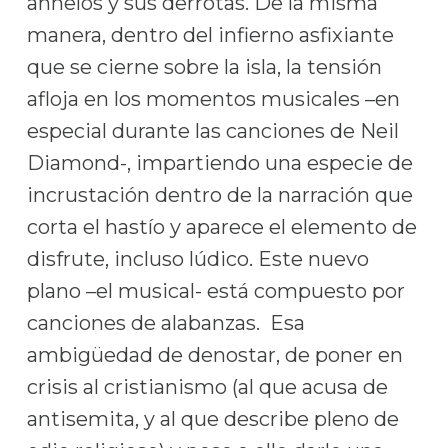
anhelos y sus derrotas. De la misma
manera, dentro del infierno asfixiante
que se cierne sobre la isla, la tensión
afloja en los momentos musicales –en
especial durante las canciones de Neil
Diamond-, impartiendo una especie de
incrustación dentro de la narración que
corta el hastío y aparece el elemento de
disfrute, incluso lúdico. Este nuevo
plano –el musical- está compuesto por
canciones de alabanzas. Esa
ambigüedad de denostar, de poner en
crisis al cristianismo (al que acusa de
antisemita, y al que describe pleno de