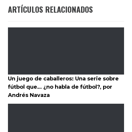
ARTÍCULOS RELACIONADOS
Un juego de caballeros: Una serie sobre
fútbol que… ¿no habla de fútbol?, por
Andrés Navaza