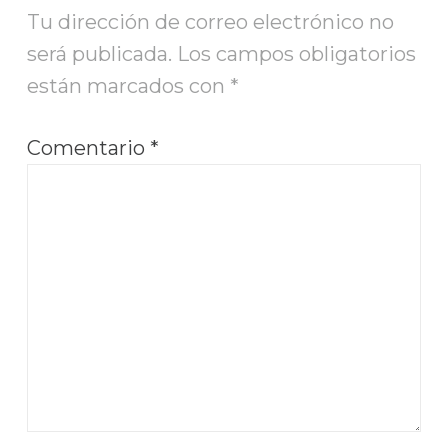
Tu dirección de correo electrónico no
será publicada.
Los campos obligatorios
están marcados con
*
Comentario
*