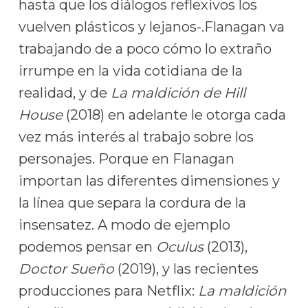
hasta que los diálogos reflexivos los
vuelven plásticos y lejanos-.Flanagan va
trabajando de a poco cómo lo extraño
irrumpe en la vida cotidiana de la
realidad, y de
La maldición de Hill
House
(2018) en adelante le otorga cada
vez más interés al trabajo sobre los
personajes. Porque en Flanagan
importan las diferentes dimensiones y
la línea que separa la cordura de la
insensatez. A modo de ejemplo
podemos pensar en
Oculus
(2013),
Doctor Sueño
(2019), y las recientes
producciones para Netflix:
La maldición