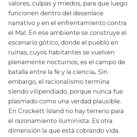
valores, culpas y miedos, para que luego
funcionen dentro del desenlace
narrativo y en el enfrentamiento contra
el Mal. En ese ambiente se construye el
escenario gótico, donde el pueblo en
ruinas, cuyos habitantes se vuelven
plenamente nocturnos, es el campo de
batalla entre la fe y la ciencia
.
Sin
embargo, el racionalismo termina
siendo vilipendiado, porque nunca fue
plasmado como una verdad plausible.
En Crockett Island no hay terreno para
el razonamiento iluminista. Es otra
dimensión la que está cobrando vida.