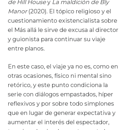
de Hill House
y
La maldición de Bly
Manor
(2020). El tópico religioso y el
cuestionamiento existencialista sobre
el Más allá le sirve de excusa al director
y guionista para continuar su viaje
entre planos.
En este caso, el viaje ya no es, como en
otras ocasiones, físico ni mental sino
retórico, y este punto condiciona la
serie con diálogos empastados, híper
reflexivos y por sobre todo simplones
que en lugar de generar expectativa y
aumentar el interés del espectador,