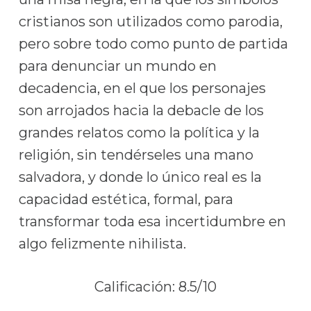
cristianos son utilizados como parodia,
pero sobre todo como punto de partida
para denunciar un mundo en
decadencia, en el que los personajes
son arrojados hacia la debacle de los
grandes relatos como la política y la
religión, sin tendérseles una mano
salvadora, y donde lo único real es la
capacidad estética, formal, para
transformar toda esa incertidumbre en
algo felizmente nihilista.
Calificación: 8.5/10