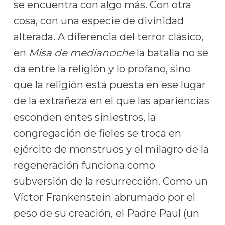
se encuentra con algo más. Con otra
cosa, con una especie de divinidad
alterada. A diferencia del terror clásico,
en
Misa de medianoche
la batalla no se
da entre la religión y lo profano, sino
que la religión está puesta en ese lugar
de la extrañeza en el que las apariencias
esconden entes siniestros, la
congregación de fieles se troca en
ejército de monstruos y el milagro de la
regeneración funciona como
subversión de la resurrección. Como un
Víctor Frankenstein abrumado por el
peso de su creación, el Padre Paul (un