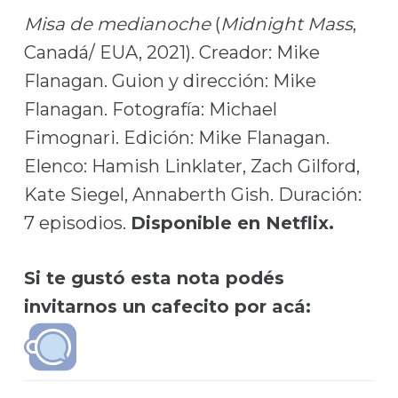
Misa de medianoche
(
Midnight Mass
,
Canadá/ EUA, 2021). Creador: Mike
Flanagan. Guion y dirección: Mike
Flanagan. Fotografía: Michael
Fimognari. Edición: Mike Flanagan.
Elenco: Hamish Linklater, Zach Gilford,
Kate Siegel, Annaberth Gish. Duración:
7 episodios.
Disponible en Netflix.
Si te gustó esta nota podés
invitarnos un cafecito por acá: