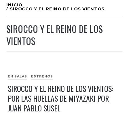
Ir
INICIO
SIROCCO Y EL REINO DE LOS VIENTOS
al
contenido
SIROCCO Y EL REINO DE LOS
VIENTOS
EN SALAS
ESTRENOS
SIROCCO Y EL REINO DE LOS VIENTOS:
POR LAS HUELLAS DE MIYAZAKI POR
JUAN PABLO SUSEL