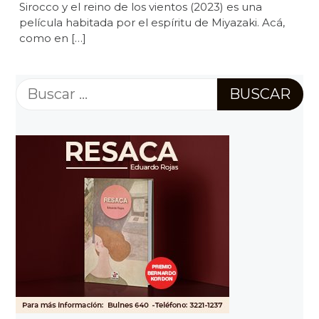
Sirocco y el reino de los vientos (2023) es una
película habitada por el espíritu de Miyazaki. Acá,
como en […]
Buscar: