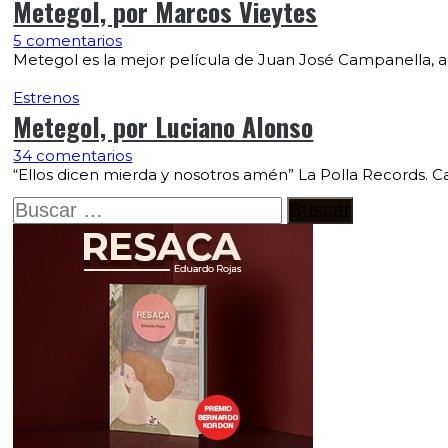
Metegol, por Marcos Vieytes
5 comentarios
Metegol es la mejor película de Juan José Campanella, 
Estrenos
Metegol, por Luciano Alonso
34 comentarios
“Ellos dicen mierda y nosotros amén” La Polla Records. Ca
Buscar: