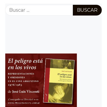
Buscar: