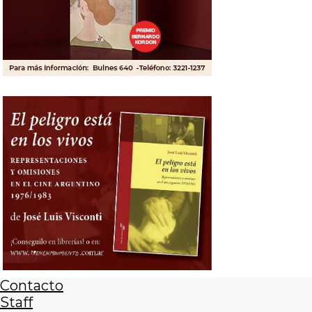
Contacto
Staff