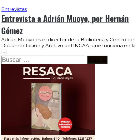
Entrevistas
Entrevista a Adrián Muoyo, por Hernán
Gómez
Adrián Muoyo es el director de la Biblioteca y Centro de
Documentación y Archivo del INCAA, que funciona en la
[…]
Buscar: