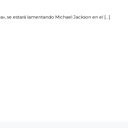
ja», se estará lamentando Michael Jackson en el […]