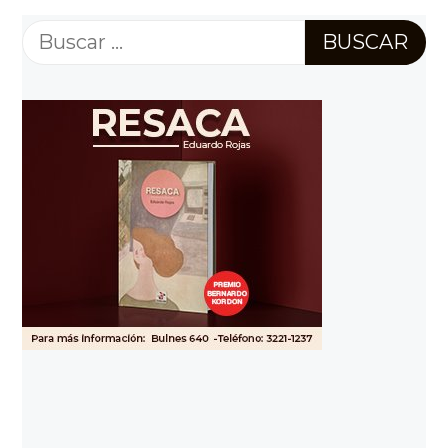
Buscar: