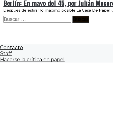
Berlín: En mayo del 45, por Julián Mocor
Después de estirar lo máximo posible La Casa De Papel (Ál
Buscar:
Contacto
Staff
Hacerse la crítica en papel