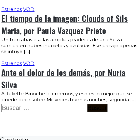
Estrenos
VOD
El tiempo de la imagen: Clouds of Sils
Maria, por Paula Vazquez Prieto
Un tren atraviesa las amplias praderas de una Suiza
sumida en nubes inquietas y azuladas. Ese paisaje apenas
se intuye […]
Estrenos
VOD
Ante el dolor de los demás, por Nuria
Silva
A Juliette Binoche le creemos, y eso es lo mejor que se
puede decir sobre Mil veces buenas noches, segunda […]
Buscar:
Contacto