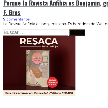
Porque la Revista Anfibia es Benjamin, gr
F. Gros
9 comentarios
La Revista Anfibia es benjaminiana. Es heredera de Walte
Buscar: