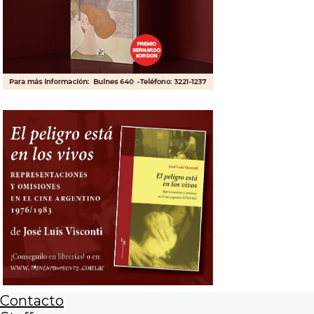
Contacto