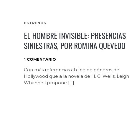
ESTRENOS
EL HOMBRE INVISIBLE: PRESENCIAS
SINIESTRAS, POR ROMINA QUEVEDO
1 COMENTARIO
Con más referencias al cine de géneros de
Hollywood que a la novela de H. G. Wells, Leigh
Whannell propone […]