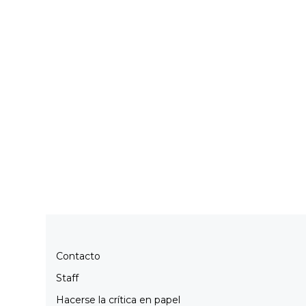
Contacto
Staff
Hacerse la crítica en papel