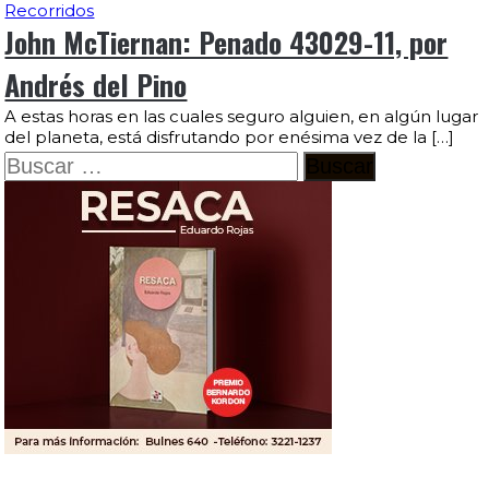
Recorridos
John McTiernan: Penado 43029-11, por
Andrés del Pino
A estas horas en las cuales seguro alguien, en algún lugar
del planeta, está disfrutando por enésima vez de la […]
Buscar: