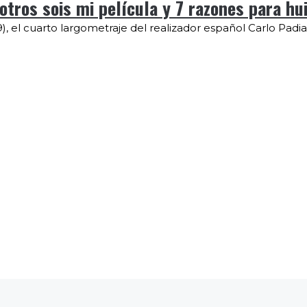
ros sois mi película y 7 razones para hui
), el cuarto largometraje del realizador español Carlo Padial