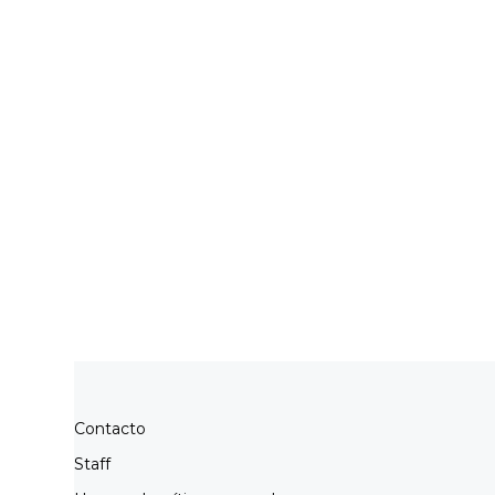
Contacto
Staff