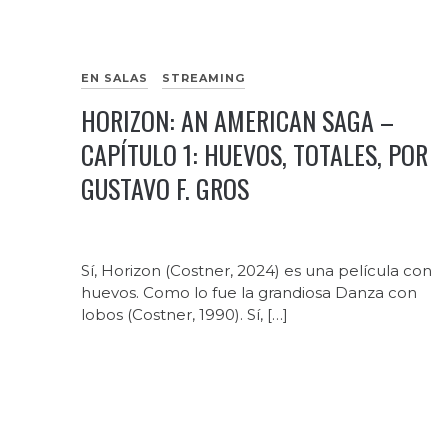
EN SALAS
STREAMING
HORIZON: AN AMERICAN SAGA –
CAPÍTULO 1: HUEVOS, TOTALES, POR
GUSTAVO F. GROS
Sí, Horizon (Costner, 2024) es una película con
huevos. Como lo fue la grandiosa Danza con
lobos (Costner, 1990). Sí, […]