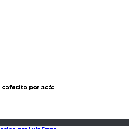
 cafecito por acá: