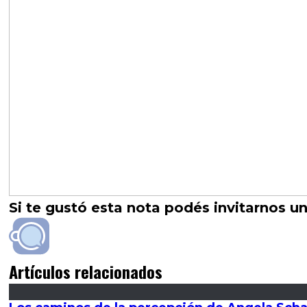
Si te gustó esta nota podés invitarnos un
Artículos relacionados