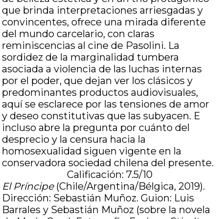
que brinda interpretaciones arriesgadas y
convincentes, ofrece una mirada diferente
del mundo carcelario, con claras
reminiscencias al cine de Pasolini. La
sordidez de la marginalidad tumbera
asociada a violencia de las luchas internas
por el poder, que dejan ver los clásicos y
predominantes productos audiovisuales,
aquí se esclarece por las tensiones de amor
y deseo constitutivas que las subyacen. E
incluso abre la pregunta por cuánto del
desprecio y la censura hacia la
homosexualidad siguen vigente en la
conservadora sociedad chilena del presente.
Calificación: 7.5/10
El Príncipe
(Chile/Argentina/Bélgica, 2019).
Dirección: Sebastián Muñoz. Guion: Luis
Barrales y Sebastián Muñoz (sobre la novela