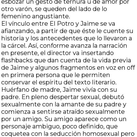
esbozar un gesto de ternura u de amor por
otro varón, se queden del lado de lo
femenino angustiante.
El vínculo entre El Potro y Jaime se va
afianzando, a partir de que éste le cuente su
historia y los antecedentes que lo llevaron a
la cárcel. Así, conforme avanza la narración
en presente, el director va insertando
flashbacks que dan cuenta de la vida previa
de Jaime y algunos fragmentos en voz en off
en primera persona que le permiten
conservar el espíritu del texto literario.
Huérfano de madre, Jaime vivía con su
padre. En pleno despertar sexual, debutó
sexualmente con la amante de su padre y
comienza a sentirse atraído sexualmente
por un amigo. Su amigo aparece como un
personaje ambiguo, poco definido, que
coquetea con la seducción homosexual pero