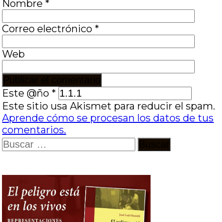
Nombre
*
Correo electrónico
*
Web
Este @ño
*
Este sitio usa Akismet para reducir el spam.
Aprende cómo se procesan los datos de tus
comentarios.
Buscar: