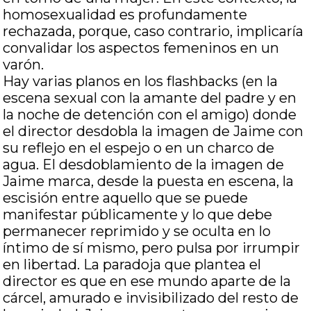
homosexualidad es profundamente
rechazada, porque, caso contrario, implicaría
convalidar los aspectos femeninos en un
varón.
Hay varias planos en los flashbacks (en la
escena sexual con la amante del padre y en
la noche de detención con el amigo) donde
el director desdobla la imagen de Jaime con
su reflejo en el espejo o en un charco de
agua. El desdoblamiento de la imagen de
Jaime marca, desde la puesta en escena, la
escisión entre aquello que se puede
manifestar públicamente y lo que debe
permanecer reprimido y se oculta en lo
íntimo de sí mismo, pero pulsa por irrumpir
en libertad. La paradoja que plantea el
director es que en ese mundo aparte de la
cárcel, amurado e invisibilizado del resto de