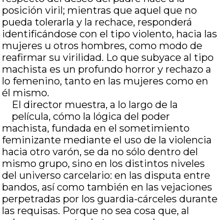
posición viril; mientras que aquel que no
pueda tolerarla y la rechace, responderá
identificándose con el tipo violento, hacia las
mujeres u otros hombres, como modo de
reafirmar su virilidad. Lo que subyace al tipo
machista es un profundo horror y rechazo a
lo femenino, tanto en las mujeres como en
él mismo.
El director muestra, a lo largo de la
película, cómo la lógica del poder
machista, fundada en el sometimiento
feminizante mediante el uso de la violencia
hacia otro varón, se da no sólo dentro del
mismo grupo, sino en los distintos niveles
del universo carcelario: en las disputa entre
bandos, así como también en las vejaciones
perpetradas por los guardia-cárceles durante
las requisas. Porque no sea cosa que, al