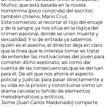
Muñoz, que está basada en la novela
homónima (poco conocida) del escritor,
también chileno, Mario Cruz.
Este comienzo, al recortar el rojo del encaje
y de la sangre, ya nos sitúa en la lógica del
crimen pasional, donde se unen muerte y
sexualidad. Y si de entrada ya sabemos
quién es el asesino, el director deja en claro
que la línea que le interesa tomar es tratar
de entender las motivaciones del joven para
cometer dicho asesinato, así como dar
cuenta de las consecuencias que se derivan
para él. De allí que nos ahorra el aspecto
policial y judicial, para pasar directamente a
su vida en la prisión y constituirse como un
drama carcelario teñido de elementos
melodramáticos y eróticos.
Jaime (Juan Carlos Maldonado) comparte