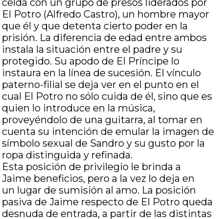
celda con un grupo de presos liderados por
El Potro (Alfredo Castro), un hombre mayor
que él y que detenta cierto poder en la
prisión. La diferencia de edad entre ambos
instala la situación entre el padre y su
protegido. Su apodo de El Príncipe lo
instaura en la línea de sucesión. El vínculo
paterno-filial se deja ver en el punto en el
cual El Potro no sólo cuida de él, sino que es
quien lo introduce en la música,
proveyéndolo de una guitarra, al tomar en
cuenta su intención de emular la imagen de
símbolo sexual de Sandro y su gusto por la
ropa distinguida y refinada.
Esta posición de privilegio le brinda a
Jaime beneficios, pero a la vez lo deja en
un lugar de sumisión al amo. La posición
pasiva de Jaime respecto de El Potro queda
desnuda de entrada, a partir de las distintas