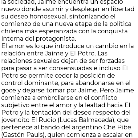
la sociedad, Jaime encuentra un espacio
nuevo donde asumir y desplegar en libertad
su deseo homosexual, sintonizando el
comienzo de una nueva etapa de la política
chilena más esperanzada con la conquista
interna del protagonista.
El amor es lo que introduce un cambio en la
relación entre Jaime y El Potro. Las
relaciones sexuales dejan de ser forzadas
para pasar a ser consensuadas e incluso El
Potro se permite ceder la posición de
control dominante, para abandonarse en el
goce y dejarse tomar por Jaime. Pero Jaime
comienza a embrollarse en el conflicto
subjetivo entre el amor y la lealtad hacia El
Potro y la tentación del deseo respecto del
jovencito El Rucio (Lucas Balmaceda), que
pertenece al bando del argentino Che Pibe
(Gastón Pauls), quien comienza a escalar en