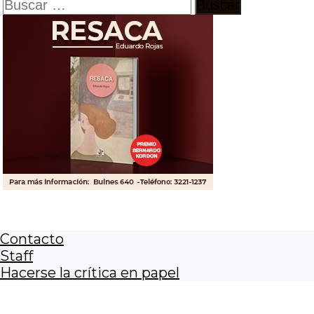
Buscar:
Contacto
Staff
Hacerse la crítica en papel