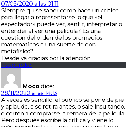
07/05/2020 a las 01:11
Siempre quise saber como hace un critico
para llegar a representarse lo que «el
espectador» puede ver, sentir, interpretar o
entender al ver una película? Es una
cuestion del orden de los promedios
matemáticos o una suerte de don
metafísico?
Desde ya gracias por la atención
Responder
Moco
dice:
28/11/2020 a las 14:13
A veces es sencillo, el público se pone de pie
y aplaude, o se retira antes, o sale insultando,
o corren a comprarse la remera de la película.
Pero después escribe la crítica y viene lo