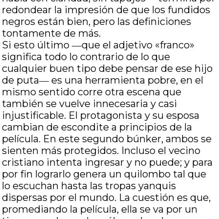
redondear la impresión de que los fundidos
negros están bien, pero las definiciones
tontamente de más.
Si esto último ―que el adjetivo «franco»
significa todo lo contrario de lo que
cualquier buen tipo debe pensar de ese hijo
de puta― es una herramienta pobre, en el
mismo sentido corre otra escena que
también se vuelve innecesaria y casi
injustificable. El protagonista y su esposa
cambian de escondite a principios de la
película. En este segundo búnker, ambos se
sienten más protegidos. Incluso el vecino
cristiano intenta ingresar y no puede; y para
por fin lograrlo genera un quilombo tal que
lo escuchan hasta las tropas yanquis
dispersas por el mundo. La cuestión es que,
promediando la película, ella se va por un