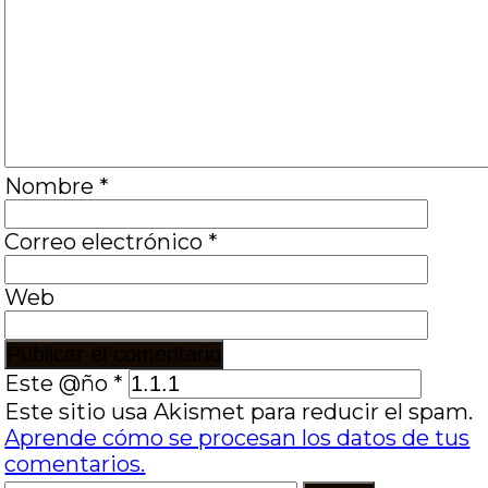
Nombre
*
Correo electrónico
*
Web
Este @ño
*
Este sitio usa Akismet para reducir el spam.
Aprende cómo se procesan los datos de tus
comentarios.