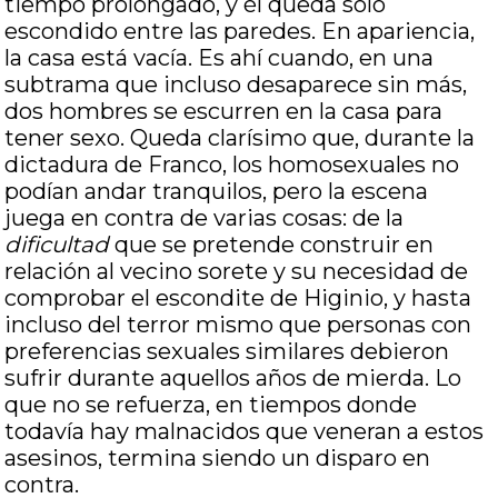
tiempo prolongado, y él queda solo
escondido entre las paredes. En apariencia,
la casa está vacía. Es ahí cuando, en una
subtrama que incluso desaparece sin más,
dos hombres se escurren en la casa para
tener sexo. Queda clarísimo que, durante la
dictadura de Franco, los homosexuales no
podían andar tranquilos, pero la escena
juega en contra de varias cosas: de la
dificultad
que se pretende construir en
relación al vecino sorete y su necesidad de
comprobar el escondite de Higinio, y hasta
incluso del terror mismo que personas con
preferencias sexuales similares debieron
sufrir durante aquellos años de mierda. Lo
que no se refuerza, en tiempos donde
todavía hay malnacidos que veneran a estos
asesinos, termina siendo un disparo en
contra.