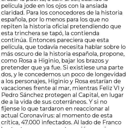
película jode en los ojos con la ansiada
claridad. Para los conocedores de la historia
española, por lo menos para los que no
repiten la historia oficial pretendiendo que
esta trinchera se tapó, la contienda
continúa. Entonces pareciera que esta
película, que todavía necesita hablar sobre lo
más oscuro de la historia española, propone,
como Rosa a Higinio, bajar los brazos y
pretender que ya fue. Si existiese una parte
dos, y le concedemos un poco de longevidad
a los personajes, Higinio y Rosa estarían de
vacaciones frente al mar, mientras Feliz VI y
Pedro Sánchez protegen al Capital, en lugar
de a la vida de sus coterráneos. Y si no
fíjense lo que tardaron en reaccionar al
actual Coronavirus: al momento de esta
crítica, 47.000 infectados. Al lado de Franco