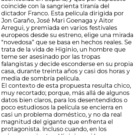
coincide con la sangrienta tiranía del
dictador Franco. Esta película dirigida por
Jon Garaño, José Mari Goenaga y Aitor
Arregui, y premiada en varios festivales
europeos desde su estreno, elige una mirada
“novedosa” que se basa en hechos reales. Se
trata de la vida de Higinio, un hombre que
teme ser asesinado por las tropas
falangistas y decide esconderse en su propia
casa, durante treinta años y casi dos horas y
media de sombría película.
El contexto de esta propuesta resulta chico,
muy recortado; porque, más allá de algunos
datos bien claros, para los desentendidos o
poco estudiosos la película se encierra en
casi un problema doméstico, y no da real
magnitud del gigante que enfrenta el
protagonista. Incluso cuando, en los