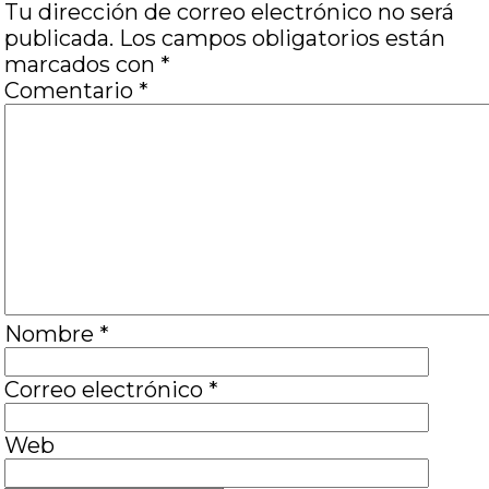
Tu dirección de correo electrónico no será
publicada.
Los campos obligatorios están
marcados con
*
Comentario
*
Nombre
*
Correo electrónico
*
Web