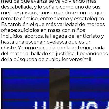
medida que avanza se va volviendo más
descabellada, y lo señalo como uno de sus
mejores rasgos
, consumándose con un gran
remate cómico, entre tierno y escatológico.
Es también el que más variedad de morbos
ofrece: suicidios en masa con niños
incluídos, abortos, la llegada del anticristo y
hasta una escena novelesca que es un
chiste. Y como sucedía con la anterior, nada
del material hallado se justifica, liberándonos
de la búsqueda de cualquier verosímil.