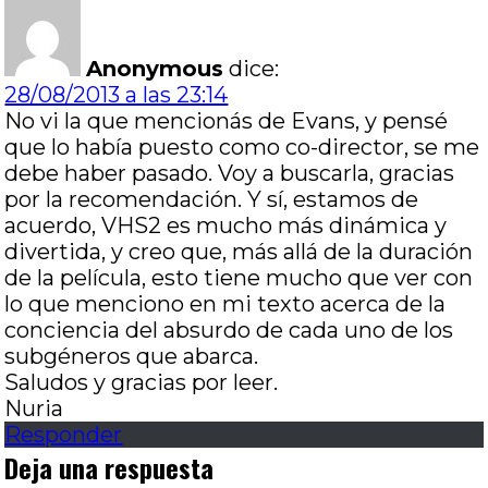
Anonymous
dice:
28/08/2013 a las 23:14
No vi la que mencionás de Evans, y pensé
que lo había puesto como co-director, se me
debe haber pasado. Voy a buscarla, gracias
por la recomendación. Y sí, estamos de
acuerdo, VHS2 es mucho más dinámica y
divertida, y creo que, más allá de la duración
de la película, esto tiene mucho que ver con
lo que menciono en mi texto acerca de la
conciencia del absurdo de cada uno de los
subgéneros que abarca.
Saludos y gracias por leer.
Nuria
Responder
Deja una respuesta