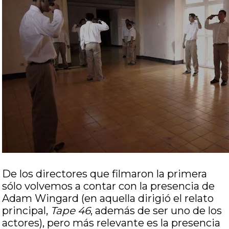
De los directores que filmaron la primera
sólo volvemos a contar con la presencia de
Adam Wingard (en aquella dirigió el relato
principal,
Tape 46
, además de ser uno de los
actores), pero más relevante es la presencia