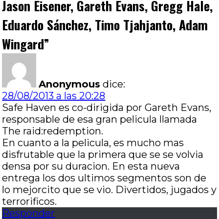
Jason Eisener, Gareth Evans, Gregg Hale,
Eduardo Sánchez, Timo Tjahjanto, Adam
Wingard
”
Anonymous
dice:
28/08/2013 a las 20:28
Safe Haven es co-dirigida por Gareth Evans,
responsable de esa gran pelicula llamada
The raid:redemption.
En cuanto a la pelicula, es mucho mas
disfrutable que la primera que se se volvia
densa por su duracion. En esta nueva
entrega los dos ultimos segmentos son de
lo mejorcito que se vio. Divertidos, jugados y
terrorificos.
Responder