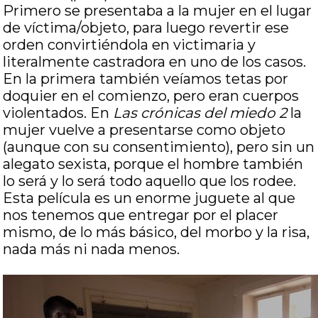
Primero se presentaba a la mujer en el lugar
de víctima/objeto, para luego revertir ese
orden convirtiéndola en victimaria y
literalmente castradora en uno de los casos.
En la primera también veíamos tetas por
doquier en el comienzo, pero eran cuerpos
violentados. En
Las crónicas del miedo 2
la
mujer vuelve a presentarse como objeto
(aunque con su consentimiento), pero sin un
alegato sexista, porque el hombre también
lo será y lo será todo aquello que los rodee.
Esta película es un enorme juguete al que
nos tenemos que entregar por el placer
mismo, de lo más básico, del morbo y la risa,
nada más ni nada menos.