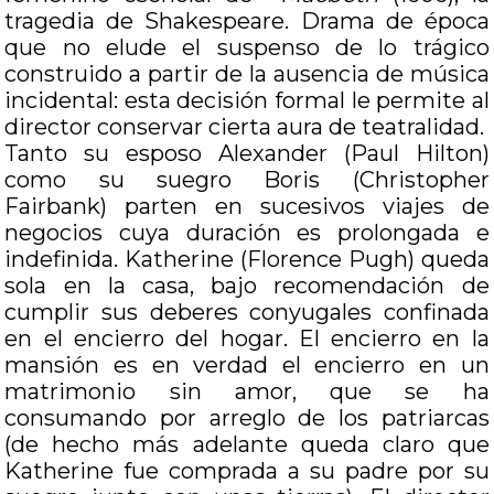
tragedia de Shakespeare. Drama de época
que no elude el suspenso de lo trágico
construido a partir de la ausencia de música
incidental: esta decisión formal le permite al
director conservar cierta aura de teatralidad.
Tanto su esposo Alexander (Paul Hilton)
como su suegro Boris (Christopher
Fairbank) parten en sucesivos viajes de
negocios cuya duración es prolongada e
indefinida. Katherine (Florence Pugh) queda
sola en la casa, bajo recomendación de
cumplir sus deberes conyugales confinada
en el encierro del hogar. El encierro en la
mansión es en verdad el encierro en un
matrimonio sin amor, que se ha
consumando por arreglo de los patriarcas
(de hecho más adelante queda claro que
Katherine fue comprada a su padre por su