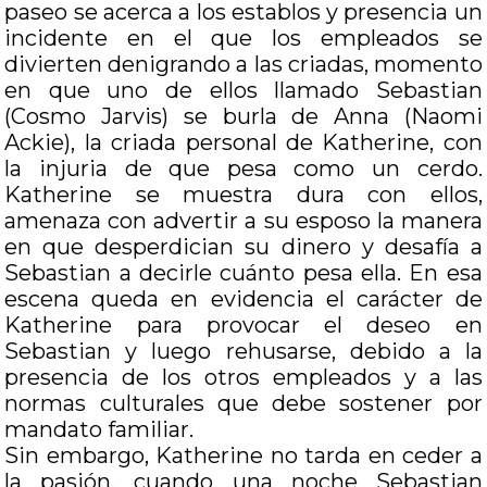
paseo se acerca a los establos y presencia un
incidente en el que los empleados se
divierten denigrando a las criadas, momento
en que uno de ellos llamado Sebastian
(Cosmo Jarvis) se burla de Anna (Naomi
Ackie), la criada personal de Katherine, con
la injuria de que pesa como un cerdo.
Katherine se muestra dura con ellos,
amenaza con advertir a su esposo la manera
en que desperdician su dinero y desafía a
Sebastian a decirle cuánto pesa ella. En esa
escena queda en evidencia el carácter de
Katherine para provocar el deseo en
Sebastian y luego rehusarse, debido a la
presencia de los otros empleados y a las
normas culturales que debe sostener por
mandato familiar.
Sin embargo, Katherine no tarda en ceder a
la pasión, cuando una noche Sebastian