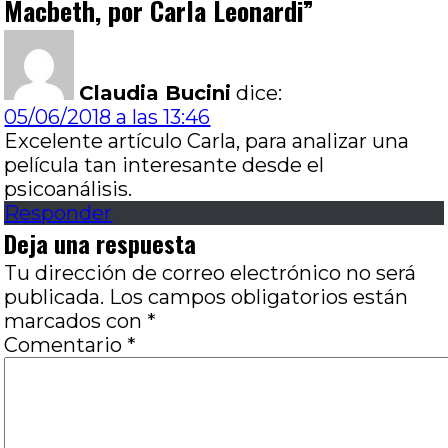
Macbeth, por Carla Leonardi
”
Claudia Bucini
dice:
05/06/2018 a las 13:46
Excelente artículo Carla, para analizar una
película tan interesante desde el
psicoanálisis.
Responder
Deja una respuesta
Tu dirección de correo electrónico no será
publicada.
Los campos obligatorios están
marcados con
*
Comentario
*