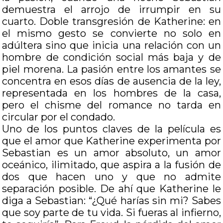
demuestra el arrojo de irrumpir en su
cuarto. Doble transgresión de Katherine: en
el mismo gesto se convierte no solo en
adúltera sino que inicia una relación con un
hombre de condición social más baja y de
piel morena. La pasión entre los amantes se
concentra en esos días de ausencia de la ley,
representada en los hombres de la casa,
pero el chisme del romance no tarda en
circular por el condado.
Uno de los puntos claves de la película es
que el amor que Katherine experimenta por
Sebastian es un amor absoluto, un amor
oceánico, ilimitado, que aspira a la fusión de
dos que hacen uno y que no admite
separación posible. De ahí que Katherine le
diga a Sebastian: “¿Qué harías sin mi? Sabes
que soy parte de tu vida. Si fueras al infierno,