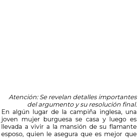
Atención: Se revelan detalles importantes
del argumento y su resolución final.
En algún lugar de la campiña inglesa, una
joven mujer burguesa se casa y luego es
llevada a vivir a la mansión de su flamante
esposo, quien le asegura que es mejor que