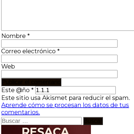
Nombre
*
Correo electrónico
*
Web
Este @ño
*
Este sitio usa Akismet para reducir el spam.
Aprende cómo se procesan los datos de tus
comentarios.
Buscar: