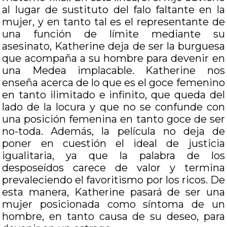
al lugar de sustituto del falo faltante en la
mujer, y en tanto tal es el representante de
una función de límite mediante su
asesinato, Katherine deja de ser la burguesa
que acompaña a su hombre para devenir en
una Medea implacable. Katherine nos
enseña acerca de lo que es el goce femenino
en tanto ilimitado e infinito, que queda del
lado de la locura y que no se confunde con
una posición femenina en tanto goce de ser
no-toda. Además, la película no deja de
poner en cuestión el ideal de justicia
igualitaria, ya que la palabra de los
desposeídos carece de valor y termina
prevaleciendo el favoritismo por los ricos. De
esta manera, Katherine pasará de ser una
mujer posicionada como síntoma de un
hombre, en tanto causa de su deseo, para