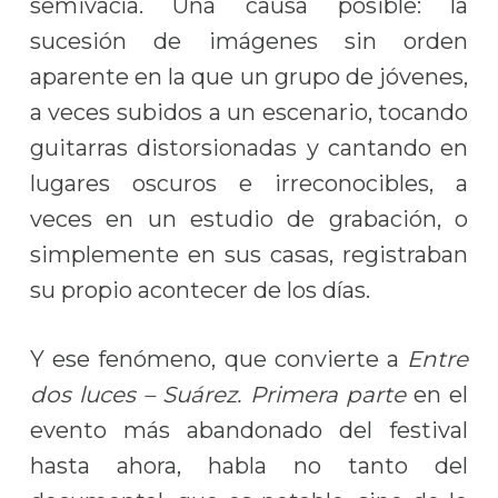
semivacía. Una causa posible: la
sucesión de imágenes sin orden
aparente en la que un grupo de jóvenes,
a veces subidos a un escenario, tocando
guitarras distorsionadas y cantando en
lugares oscuros e irreconocibles, a
veces en un estudio de grabación, o
simplemente en sus casas, registraban
su propio acontecer de los días.
Y ese fenómeno, que convierte a
Entre
dos luces – Suárez. Primera parte
en el
evento más abandonado del festival
hasta ahora, habla no tanto del