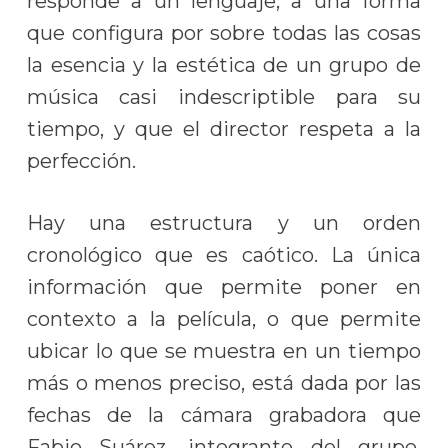
responde a un lenguaje, a una forma
que configura por sobre todas las cosas
la esencia y la estética de un grupo de
música casi indescriptible para su
tiempo, y que el director respeta a la
perfección.
Hay una estructura y un orden
cronológico que es caótico. La única
información que permite poner en
contexto a la película, o que permite
ubicar lo que se muestra en un tiempo
más o menos preciso, está dada por las
fechas de la cámara grabadora que
Fabio Suárez, integrante del grupo,