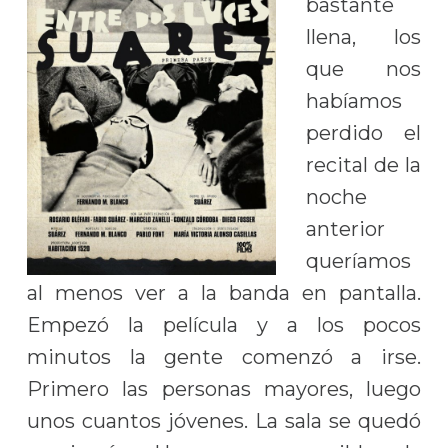
bastante
llena, los
que nos
habíamos
perdido el
recital de la
noche
anterior
queríamos
al menos ver a la banda en pantalla.
Empezó la película y a los pocos
minutos la gente comenzó a irse.
Primero las personas mayores, luego
unos cuantos jóvenes. La sala se quedó