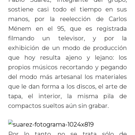
sostiene casi todo el tiempo en sus
manos, por la reelección de Carlos
Ménem en el 95, que es registrada
filmando un televisor, y por la
exhibición de un modo de producción
que hoy resulta ajeno y lejano: los
propios músicos recortando y pegando
del modo más artesanal los materiales
que le dan forma a los discos, el arte de
tapa, el interior, la misma pila de
compactos sueltos aún sin grabar.
Por lo tanto, no se trata sólo de