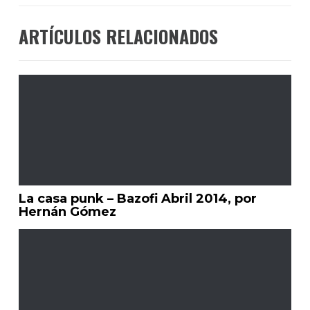
ARTÍCULOS RELACIONADOS
La casa punk – Bazofi Abril 2014, por
Hernán Gómez