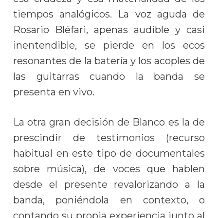
tiempos analógicos. La voz aguda de
Rosario Bléfari, apenas audible y casi
inentendible, se pierde en los ecos
resonantes de la batería y los acoples de
las guitarras cuando la banda se
presenta en vivo.
La otra gran decisión de Blanco es la de
prescindir de testimonios (recurso
habitual en este tipo de documentales
sobre música), de voces que hablen
desde el presente revalorizando a la
banda, poniéndola en contexto, o
contando su propia experiencia junto al