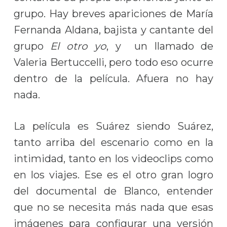
grupo. Hay breves apariciones de María
Fernanda Aldana, bajista y cantante del
grupo
El otro yo
, y un llamado de
Valeria Bertuccelli, pero todo eso ocurre
dentro de la película. Afuera no hay
nada.
La película es Suárez siendo Suárez,
tanto arriba del escenario como en la
intimidad, tanto en los videoclips como
en los viajes. Ese es el otro gran logro
del documental de Blanco, entender
que no se necesita más nada que esas
imágenes para configurar una versión