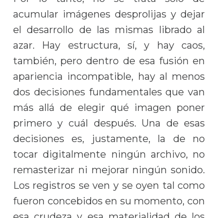
acumular imágenes desprolijas y dejar
el desarrollo de las mismas librado al
azar. Hay estructura, sí, y hay caos,
también, pero dentro de esa fusión en
apariencia incompatible, hay al menos
dos decisiones fundamentales que van
más allá de elegir qué imagen poner
primero y cuál después. Una de esas
decisiones es, justamente, la de no
tocar digitalmente ningún archivo, no
remasterizar ni mejorar ningún sonido.
Los registros se ven y se oyen tal como
fueron concebidos en su momento, con
esa crudeza y esa materialidad de los