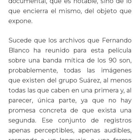
documental, que es notable, sino de lo
que encierra el mismo, del objeto que
expone.
Sucede que los archivos que Fernando
Blanco ha reunido para esta película
sobre una banda mítica de los 90 son,
probablemente, todas las imágenes
que existen del grupo Suárez, al menos
todas las que caben en una primera y, al
parecer, única parte, ya que no hay
promesa concreta de que exista una
segunda. Ese conjunto de registros
apenas perceptibles, apenas audibles,