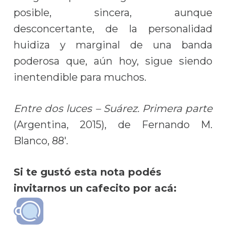
posible, sincera, aunque
desconcertante, de la personalidad
huidiza y marginal de una banda
poderosa que, aún hoy, sigue siendo
inentendible para muchos.
Entre dos luces – Suárez. Primera parte
(Argentina, 2015), de Fernando M.
Blanco, 88′.
Si te gustó esta nota podés
invitarnos un cafecito por acá: