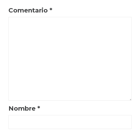
Comentario
*
Nombre
*