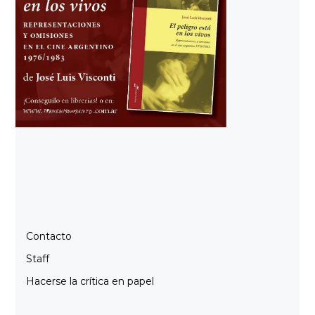
Contacto
Staff
Hacerse la crítica en papel