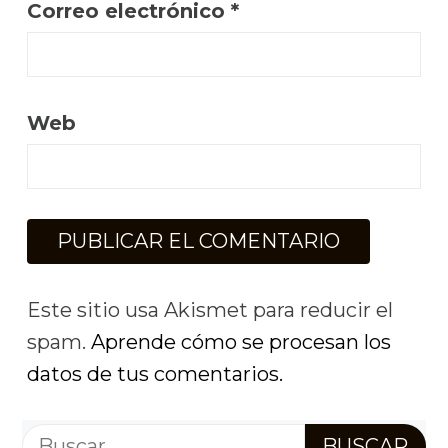
Correo electrónico
*
Web
Este sitio usa Akismet para reducir el
spam.
Aprende cómo se procesan los
datos de tus comentarios.
Buscar: