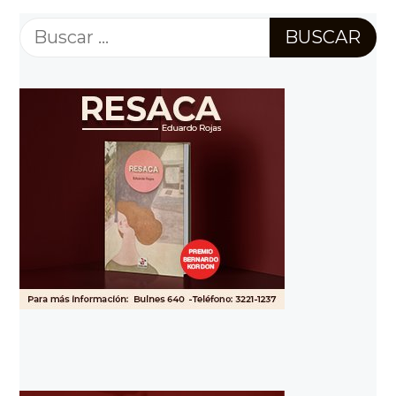
Buscar: