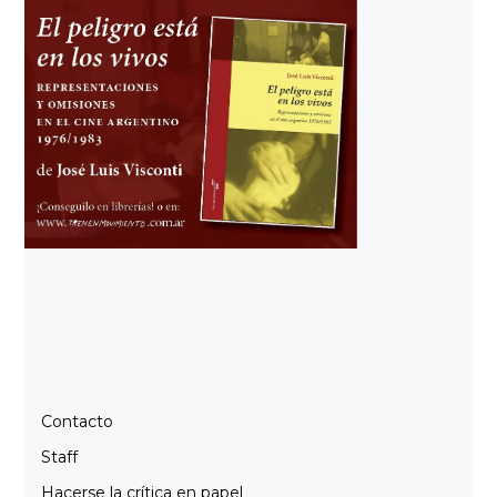
Contacto
Staff
Hacerse la crítica en papel