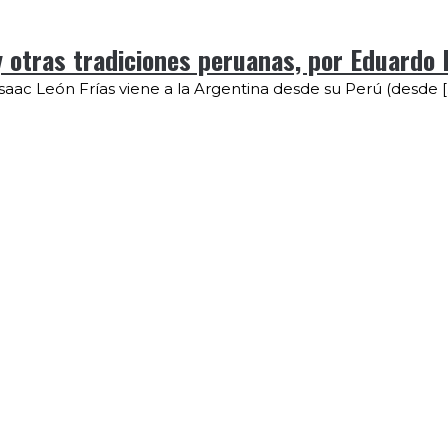
 y otras tradiciones peruanas, por Eduardo
saac León Frías viene a la Argentina desde su Perú (desde 