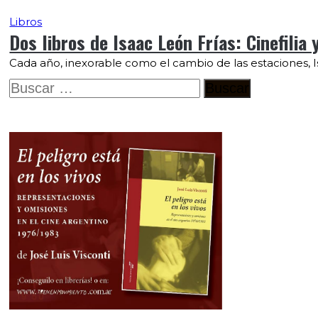
Libros
Dos libros de Isaac León Frías: Cinefilia
Cada año, inexorable como el cambio de las estaciones, I
Buscar: