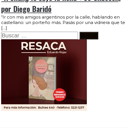
por Diego Baridó
“Ir con mis amigos argentinos por la calle, hablando en
castellano: un porteño más. Pasás por una vidriera que te
[…]
Buscar: