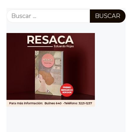
Buscar: