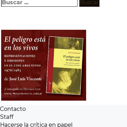
Buscar:
Contacto
Staff
Hacerse la crítica en papel