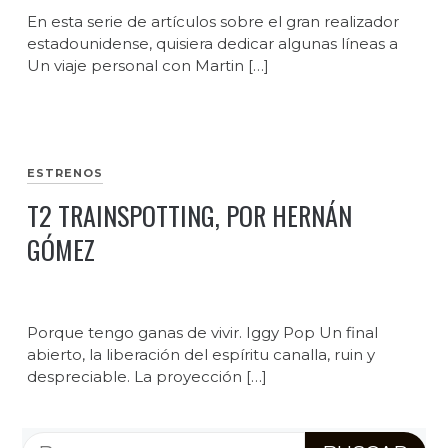
En esta serie de artículos sobre el gran realizador
estadounidense, quisiera dedicar algunas líneas a
Un viaje personal con Martin […]
ESTRENOS
T2 TRAINSPOTTING, POR HERNÁN
GÓMEZ
Porque tengo ganas de vivir. Iggy Pop Un final
abierto, la liberación del espíritu canalla, ruin y
despreciable. La proyección […]
Buscar: