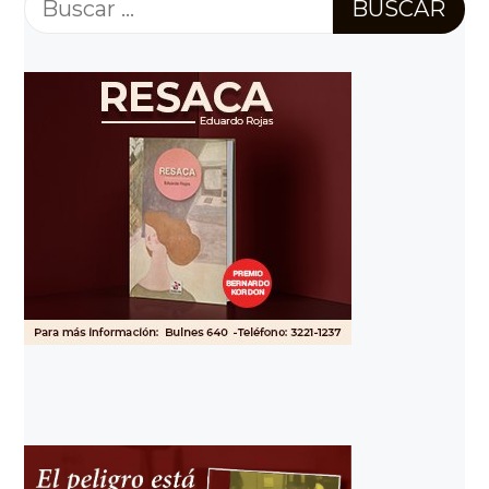
Buscar: