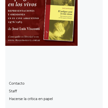
Contacto
Staff
Hacerse la crítica en papel