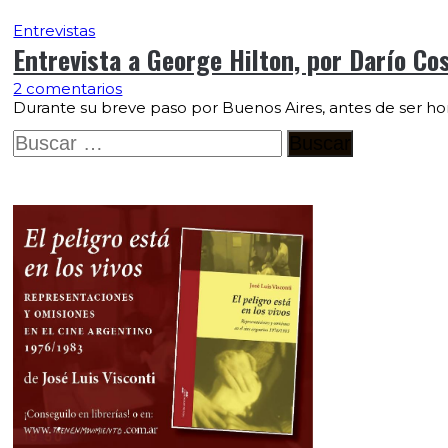
Entrevistas
Entrevista a George Hilton, por Darío Co
2 comentarios
Durante su breve paso por Buenos Aires, antes de ser ho
Buscar: