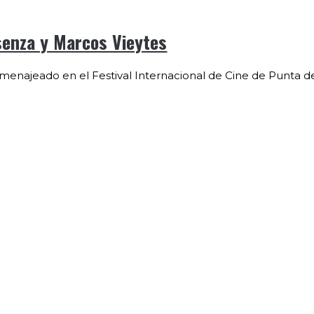
senza y Marcos Vieytes
menajeado en el Festival Internacional de Cine de Punta de