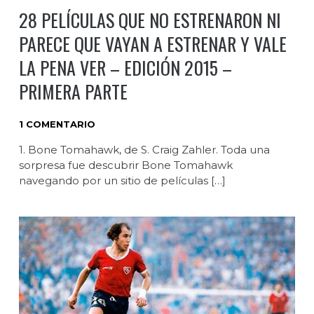
28 PELÍCULAS QUE NO ESTRENARON NI
PARECE QUE VAYAN A ESTRENAR Y VALE
LA PENA VER – EDICIÓN 2015 –
PRIMERA PARTE
1 COMENTARIO
1. Bone Tomahawk, de S. Craig Zahler. Toda una
sorpresa fue descubrir Bone Tomahawk
navegando por un sitio de películas […]