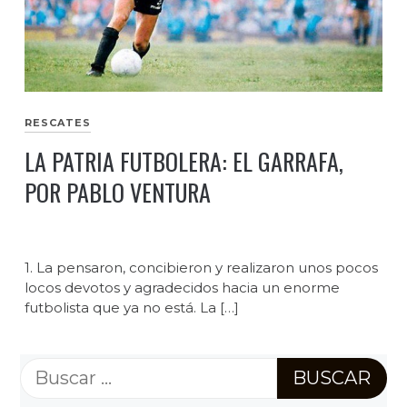
RESCATES
LA PATRIA FUTBOLERA: EL GARRAFA,
POR PABLO VENTURA
1. La pensaron, concibieron y realizaron unos pocos
locos devotos y agradecidos hacia un enorme
futbolista que ya no está. La […]
Buscar: