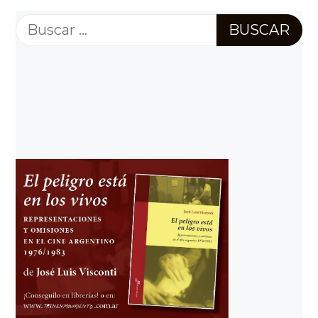
Buscar: