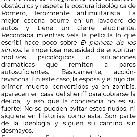
obstáculos y respeta la postura ideológica de
Romero, ferozmente antimilitarista. La
mejor escena ocurre en un lavadero de
autos y tiene un cierre alucinante.
Recordaba mientras veía la película lo que
escribí hace poco sobre
El planeta de los
simios
: la imperiosa necesidad de encontrar
motivos psicológicos o situaciones
dramáticas que remiten a pares
autosuficientes. Básicamente, acción-
revancha. En este caso, la esposa y el hijo del
primer muerto, convertidos ya en zombis,
aparecen en casa del sheriff para cobrarse la
deuda, ¡y eso que la conciencia no es su
fuerte! No se pueden evitar estos nudos, ni
siquiera en historias como esta. Son parte
de la ideología y siguen su camino sin
desmayos.