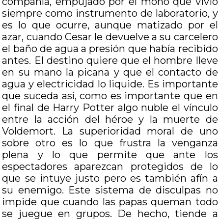
compañía, empujado por el mono que vivió
siempre como instrumento de laboratorio, y
es lo que ocurre, aunque matizado por el
azar, cuando Cesar le devuelve a su carcelero
el baño de agua a presión que había recibido
antes. El destino quiere que el hombre lleve
en su mano la picana y que el contacto de
agua y electricidad lo liquide. Es importante
que suceda así, como es importante que en
el final de Harry Potter algo nuble el vínculo
entre la acción del héroe y la muerte de
Voldemort. La superioridad moral de uno
sobre otro es lo que frustra la venganza
plena y lo que permite que ante los
espectadores aparezcan protegidos de lo
que se intuye justo pero es también afín a
su enemigo. Este sistema de disculpas no
impide que cuando las papas queman todo
se juegue en grupos. De hecho, tiende a