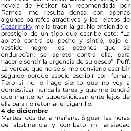
novela de Hecker tan recomendada por
Ramos- me resulta densa, con apenas
algunos párrafos atractivos, y los relatos de
Cozarinsky
me la traen larga. No entiendo el
prestigio de un tipo que escribe esto: “La
apretó contra su pecho y sintió, bajo el
vestido negro, los pezones que se
endurecían; se apretó contra ella, para
hacerle sentir la urgencia de su deseo”. Puff.
La verdad que no sé si me conviene escribir
seguido porque asocio escribir con fumar.
Pero si no lo hago siento que no voy a
domesticar nunca la tarea, y que me tendré
que mantener supersticiosamente lejos de
ella para no retomar el cigarrillo.
4 de diciembre
Martes, dos de la mañana. Siguen las horas
de abstinencia y combato mi ansiedad