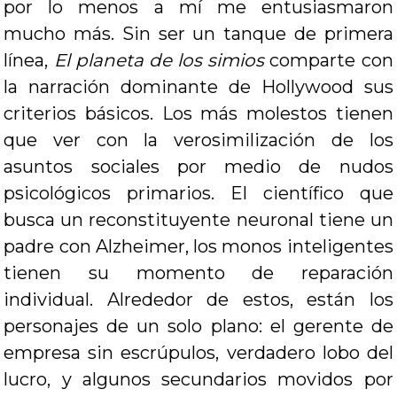
por lo menos a mí me entusiasmaron
mucho más. Sin ser un tanque de primera
línea,
El planeta de los simios
comparte con
la narración dominante de Hollywood sus
criterios básicos. Los más molestos tienen
que ver con la verosimilización de los
asuntos sociales por medio de nudos
psicológicos primarios. El científico que
busca un reconstituyente neuronal tiene un
padre con Alzheimer, los monos inteligentes
tienen su momento de reparación
individual. Alrededor de estos, están los
personajes de un solo plano: el gerente de
empresa sin escrúpulos, verdadero lobo del
lucro, y algunos secundarios movidos por