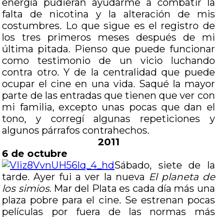
energía pudieran ayudarme a combatir la
falta de nicotina y la alteración de mis
costumbres. Lo que sigue es el registro de
los tres primeros meses después de mi
última pitada. Pienso que puede funcionar
como testimonio de un vicio luchando
contra otro. Y de la centralidad que puede
ocupar el cine en una vida. Saqué la mayor
parte de las entradas que tienen que ver con
mi familia, excepto unas pocas que dan el
tono, y corregí algunas repeticiones y
algunos párrafos contrahechos.
2011
6 de octubre
Sábado, siete de la
tarde. Ayer fui a ver la nueva
El planeta de
los simios
. Mar del Plata es cada día más una
plaza pobre para el cine. Se estrenan pocas
películas por fuera de las normas más