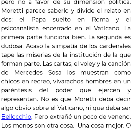
pero no a favor de su dimensión política.
Moretti parece saberlo y divide el relato en
dos: el Papa suelto en Roma y el
psicoanalista encerrado en el Vaticano. La
primera parte funciona bien. La segunda es
dudosa. Acaso la simpatía de los cardenales
tape las miserias de la institución de la que
forman parte. Las cartas, el voley y la canción
de Mercedes Sosa los muestran como
chicos en recreo, vivarachos hombres en un
paréntesis del poder que ejercen y
representan. No es que Moretti deba decir
algo obvio sobre el Vaticano, ni que deba ser
Bellocchio
. Pero extrañé un poco de veneno.
Los monos son otra cosa. Una cosa mejor. O