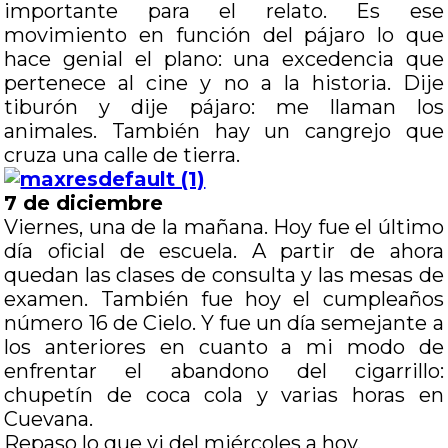
importante para el relato. Es ese
movimiento en función del pájaro lo que
hace genial el plano: una excedencia que
pertenece al cine y no a la historia. Dije
tiburón y dije pájaro: me llaman los
animales. También hay un cangrejo que
cruza una calle de tierra.
7 de diciembre
Viernes, una de la mañana. Hoy fue el último
día oficial de escuela. A partir de ahora
quedan las clases de consulta y las mesas de
examen. También fue hoy el cumpleaños
número 16 de Cielo. Y fue un día semejante a
los anteriores en cuanto a mi modo de
enfrentar el abandono del cigarrillo:
chupetín de coca cola y varias horas en
Cuevana.
Repaso lo que vi del miércoles a hoy.