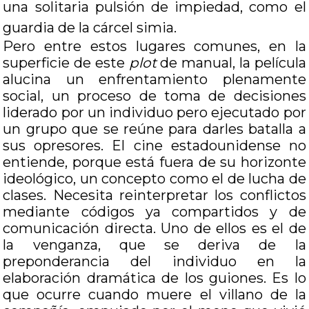
una solitaria pulsión de impiedad, como el
guardia de la cárcel simia.
Pero entre estos lugares comunes, en la
superficie de este
plot
de manual, la película
alucina un enfrentamiento plenamente
social, un proceso de toma de decisiones
liderado por un individuo pero ejecutado por
un grupo que se reúne para darles batalla a
sus opresores. El cine estadounidense no
entiende, porque está fuera de su horizonte
ideológico, un concepto como el de lucha de
clases. Necesita reinterpretar los conflictos
mediante códigos ya compartidos y de
comunicación directa. Uno de ellos es el de
la venganza, que se deriva de la
preponderancia del individuo en la
elaboración dramática de los guiones. Es lo
que ocurre cuando muere el villano de la