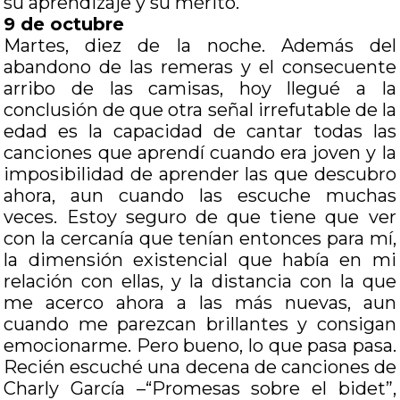
su aprendizaje y su mérito.
9 de octubre
Martes, diez de la noche. Además del
abandono de las remeras y el consecuente
arribo de las camisas, hoy llegué a la
conclusión de que otra señal irrefutable de la
edad es la capacidad de cantar todas las
canciones que aprendí cuando era joven y la
imposibilidad de aprender las que descubro
ahora, aun cuando las escuche muchas
veces. Estoy seguro de que tiene que ver
con la cercanía que tenían entonces para mí,
la dimensión existencial que había en mi
relación con ellas, y la distancia con la que
me acerco ahora a las más nuevas, aun
cuando me parezcan brillantes y consigan
emocionarme. Pero bueno, lo que pasa pasa.
Recién escuché una decena de canciones de
Charly García –“Promesas sobre el bidet”,