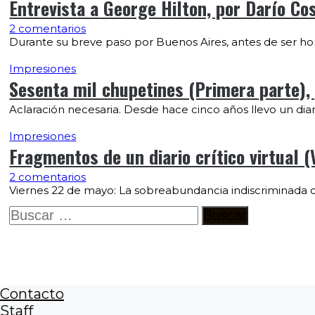
Entrevista a George Hilton, por Darío Co
2 comentarios
Durante su breve paso por Buenos Aires, antes de ser ho
Impresiones
Sesenta mil chupetines (Primera parte), 
Aclaración necesaria. Desde hace cinco años llevo un d
Impresiones
Fragmentos de un diario crítico virtual 
2 comentarios
Viernes 22 de mayo: La sobreabundancia indiscriminada 
Buscar:
Contacto
Staff