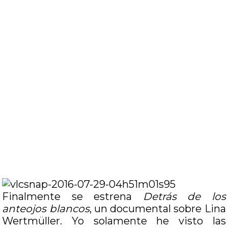
Finalmente se estrena
Detrás de los
anteojos blancos
, un documental sobre Lina
Wertmüller. Yo solamente he visto las