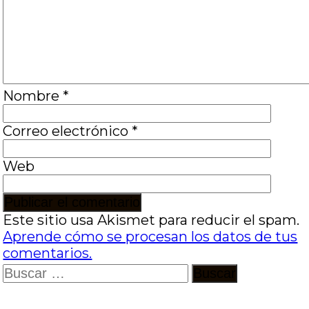
Nombre
*
Correo electrónico
*
Web
Este sitio usa Akismet para reducir el spam.
Aprende cómo se procesan los datos de tus
comentarios.
Buscar: