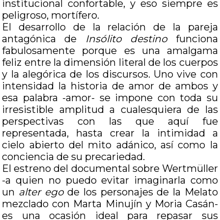
institucional confortable, y eso siempre es
peligroso, mortífero.
El desarrollo de la relación de la pareja
antagónica de
Insólito destino
funciona
fabulosamente porque es una amalgama
feliz entre la dimensión literal de los cuerpos
y la alegórica de los discursos. Uno vive con
intensidad la historia de amor de ambos y
esa palabra -amor- se impone con toda su
irresistible amplitud a cualesquiera de las
perspectivas con las que aquí fue
representada, hasta crear la intimidad a
cielo abierto del mito adánico, así como la
conciencia de su precariedad.
El estreno del documental sobre Wertmüller
-a quien no puedo evitar imaginarla como
un
alter ego
de los personajes de la Melato
mezclado con Marta Minujín y Moria Casán-
es una ocasión ideal para repasar sus