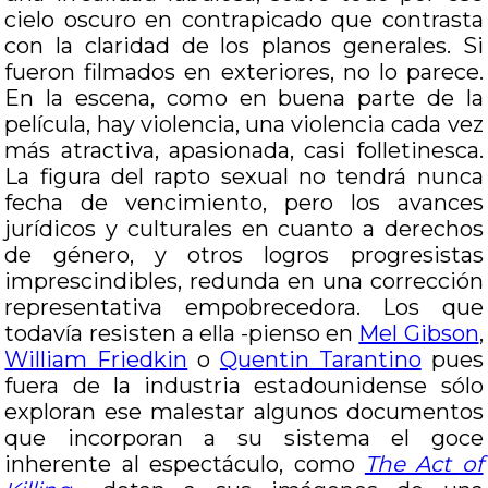
cielo oscuro en contrapicado que contrasta
con la claridad de los planos generales. Si
fueron filmados en exteriores, no lo parece.
En la escena, como en buena parte de la
película, hay violencia, una violencia cada vez
más atractiva, apasionada, casi folletinesca.
La figura del rapto sexual no tendrá nunca
fecha de vencimiento, pero los avances
jurídicos y culturales en cuanto a derechos
de género, y otros logros progresistas
imprescindibles, redunda en una corrección
representativa empobrecedora. Los que
todavía resisten a ella -pienso en
Mel Gibson
,
William Friedkin
o
Quentin Tarantino
pues
fuera de la industria estadounidense sólo
exploran ese malestar algunos documentos
que incorporan a su sistema el goce
inherente al espectáculo, como
The Act of