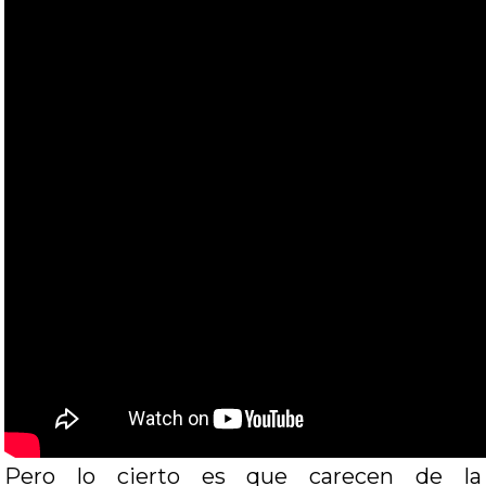
Pero lo cierto es que carecen de la