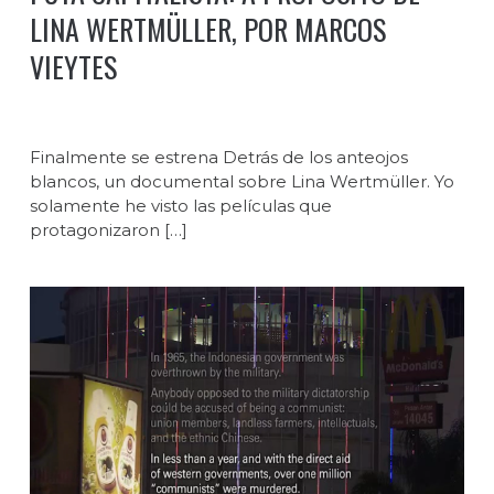
LINA WERTMÜLLER, POR MARCOS
VIEYTES
Finalmente se estrena Detrás de los anteojos
blancos, un documental sobre Lina Wertmüller. Yo
solamente he visto las películas que
protagonizaron […]