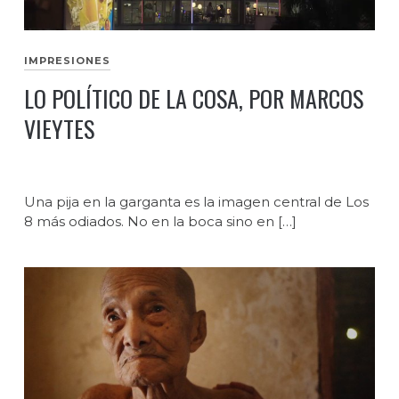
IMPRESIONES
LO POLÍTICO DE LA COSA, POR MARCOS
VIEYTES
Una pija en la garganta es la imagen central de Los
8 más odiados. No en la boca sino en […]