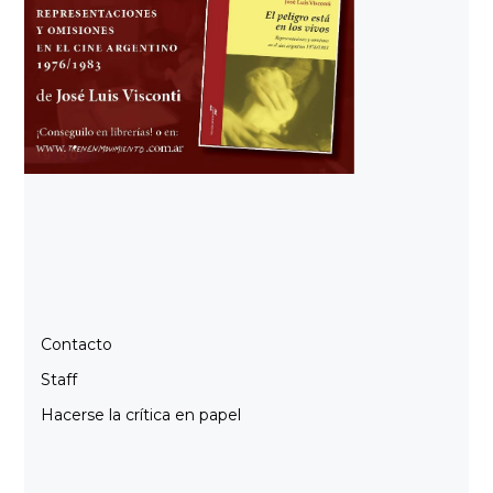
Contacto
Staff
Hacerse la crítica en papel