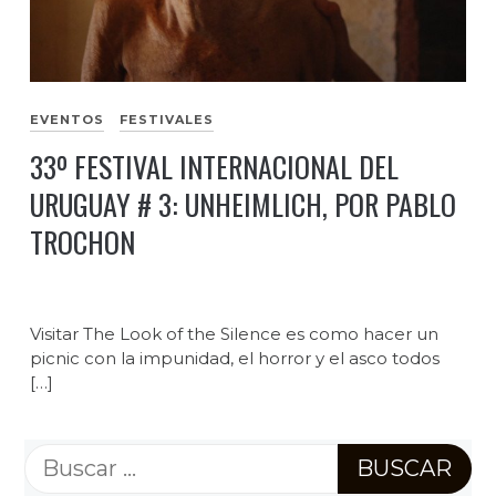
EVENTOS
FESTIVALES
33º FESTIVAL INTERNACIONAL DEL
URUGUAY # 3: UNHEIMLICH, POR PABLO
TROCHON
Visitar The Look of the Silence es como hacer un
picnic con la impunidad, el horror y el asco todos
[…]
Buscar: