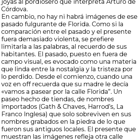
joyas al pordiosero que interpreta Arturo de
Córdova.
En cambio, no hay ni habrá imágenes de ese
pasado fulgurante de Florida. Como si la
comparación entre el pasado y el presente
fuera demasiado violenta, se prefiere
limitarla a las palabras, al recuerdo de sus
habitantes. El pasado, puesto en fuera de
campo visual, es evocado como una materia
que linda entre la nostalgia y la tristeza por
lo perdido. Desde el comienzo, cuando una
voz en off recuerda que su madre le decía
«vamos a pasear por la calle Florida”. Un
paseo hecho de tiendas, de nombres
importados (Gath & Chaves, Harrod’s, La
Franco Inglesa) que solo sobreviven en sus
nombres grabados en la piedra de lo que
fueron sus antiguos locales. El presente que
muestran las imágenes refleja otra calle