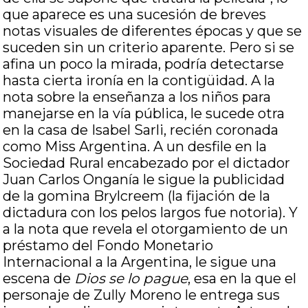
que aparece es una sucesión de breves
notas visuales de diferentes épocas y que se
suceden sin un criterio aparente. Pero si se
afina un poco la mirada, podría detectarse
hasta cierta ironía en la contigüidad. A la
nota sobre la enseñanza a los niños para
manejarse en la vía pública, le sucede otra
en la casa de Isabel Sarli, recién coronada
como Miss Argentina. A un desfile en la
Sociedad Rural encabezado por el dictador
Juan Carlos Onganía le sigue la publicidad
de la gomina Brylcreem (la fijación de la
dictadura con los pelos largos fue notoria). Y
a la nota que revela el otorgamiento de un
préstamo del Fondo Monetario
Internacional a la Argentina, le sigue una
escena de
Dios se lo pague
, esa en la que el
personaje de Zully Moreno le entrega sus