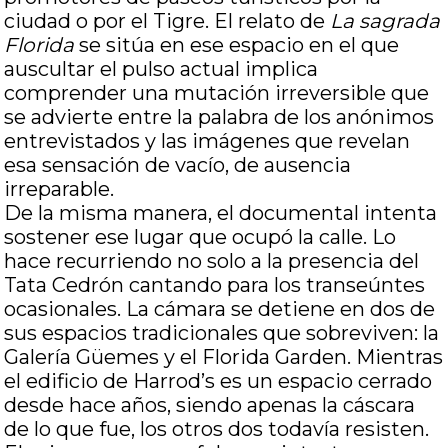
ciudad o por el Tigre. El relato de
La sagrada
Florida
se sitúa en ese espacio en el que
auscultar el pulso actual implica
comprender una mutación irreversible que
se advierte entre la palabra de los anónimos
entrevistados y las imágenes que revelan
esa sensación de vacío, de ausencia
irreparable.
De la misma manera, el documental intenta
sostener ese lugar que ocupó la calle. Lo
hace recurriendo no solo a la presencia del
Tata Cedrón cantando para los transeúntes
ocasionales. La cámara se detiene en dos de
sus espacios tradicionales que sobreviven: la
Galería Güemes y el Florida Garden. Mientras
el edificio de Harrod’s es un espacio cerrado
desde hace años, siendo apenas la cáscara
de lo que fue, los otros dos todavía resisten.