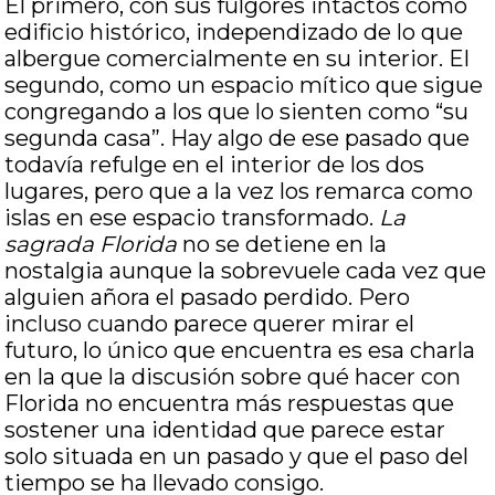
El primero, con sus fulgores intactos como
edificio histórico, independizado de lo que
albergue comercialmente en su interior. El
segundo, como un espacio mítico que sigue
congregando a los que lo sienten como “su
segunda casa”. Hay algo de ese pasado que
todavía refulge en el interior de los dos
lugares, pero que a la vez los remarca como
islas en ese espacio transformado.
La
sagrada Florida
no se detiene en la
nostalgia aunque la sobrevuele cada vez que
alguien añora el pasado perdido. Pero
incluso cuando parece querer mirar el
futuro, lo único que encuentra es esa charla
en la que la discusión sobre qué hacer con
Florida no encuentra más respuestas que
sostener una identidad que parece estar
solo situada en un pasado y que el paso del
tiempo se ha llevado consigo.