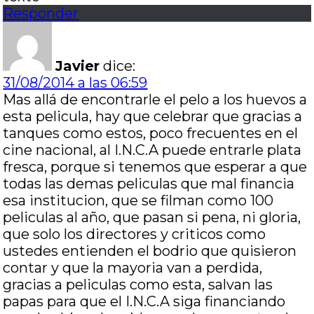
Responder
Javier
dice:
31/08/2014 a las 06:59
Mas allá de encontrarle el pelo a los huevos a
esta pelicula, hay que celebrar que gracias a
tanques como estos, poco frecuentes en el
cine nacional, al I.N.C.A puede entrarle plata
fresca, porque si tenemos que esperar a que
todas las demas peliculas que mal financia
esa institucion, que se filman como 100
peliculas al año, que pasan si pena, ni gloria,
que solo los directores y criticos como
ustedes entienden el bodrio que quisieron
contar y que la mayoria van a perdida,
gracias a peliculas como esta, salvan las
papas para que el I.N.C.A siga financiando