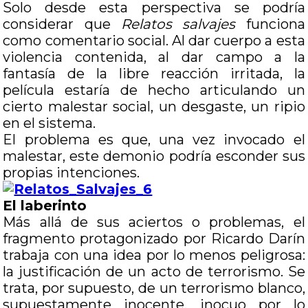
Solo desde esta perspectiva se podría
considerar que
Relatos salvajes
funciona
como comentario social. Al dar cuerpo a esta
violencia contenida, al dar campo a la
fantasía de la libre reacción irritada, la
película estaría de hecho articulando un
cierto malestar social, un desgaste, un ripio
en el sistema.
El problema es que, una vez invocado el
malestar, este demonio podría esconder sus
propias intenciones.
El laberinto
Más allá de sus aciertos o problemas, el
fragmento protagonizado por Ricardo Darín
trabaja con una idea por lo menos peligrosa:
la justificación de un acto de terrorismo. Se
trata, por supuesto, de un terrorismo blanco,
supuestamente inocente, inocuo por lo