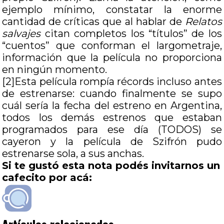
ejemplo mínimo, constatar la enorme
cantidad de críticas que al hablar de
Relatos
salvajes
citan completos los “títulos” de los
“cuentos” que conforman el largometraje,
información que la película no proporciona
en ningún momento.
[2]Esta película rompía récords incluso antes
de estrenarse: cuando finalmente se supo
cuál sería la fecha del estreno en Argentina,
todos los demás estrenos que estaban
programados para ese día (TODOS) se
cayeron y la película de Szifrón pudo
estrenarse sola, a sus anchas.
Si te gustó esta nota podés invitarnos un
cafecito por acá: