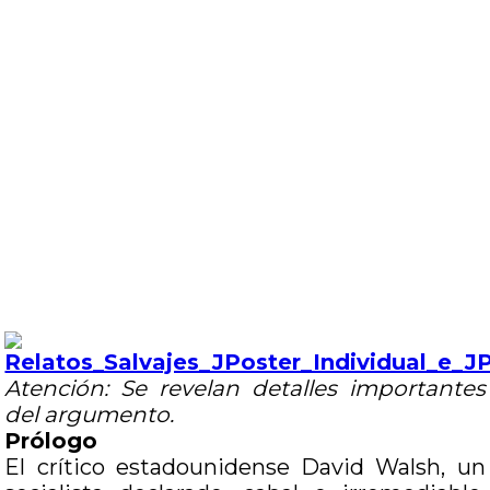
Atención: Se revelan detalles importantes
del argumento.
Prólogo
El crítico estadounidense David Walsh, un