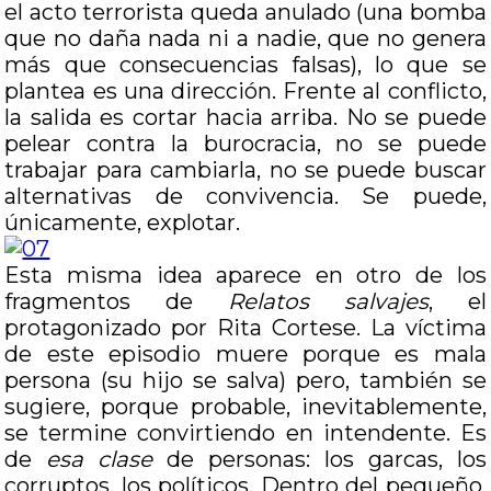
el acto terrorista queda anulado (una bomba
que no daña nada ni a nadie, que no genera
más que consecuencias falsas), lo que se
plantea es una dirección. Frente al conflicto,
la salida es cortar hacia arriba. No se puede
pelear contra la burocracia, no se puede
trabajar para cambiarla, no se puede buscar
alternativas de convivencia. Se puede,
únicamente, explotar.
Esta misma idea aparece en otro de los
fragmentos de
Relatos salvajes
, el
protagonizado por Rita Cortese. La víctima
de este episodio muere porque es mala
persona (su hijo se salva) pero, también se
sugiere, porque probable, inevitablemente,
se termine convirtiendo en intendente. Es
de
esa clase
de personas: los garcas, los
corruptos, los políticos. Dentro del pequeño,