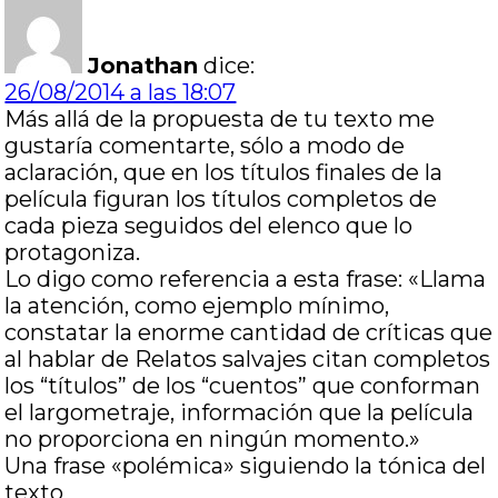
Jonathan
dice:
26/08/2014 a las 18:07
Más allá de la propuesta de tu texto me
gustaría comentarte, sólo a modo de
aclaración, que en los títulos finales de la
película figuran los títulos completos de
cada pieza seguidos del elenco que lo
protagoniza.
Lo digo como referencia a esta frase: «Llama
la atención, como ejemplo mínimo,
constatar la enorme cantidad de críticas que
al hablar de Relatos salvajes citan completos
los “títulos” de los “cuentos” que conforman
el largometraje, información que la película
no proporciona en ningún momento.»
Una frase «polémica» siguiendo la tónica del
texto