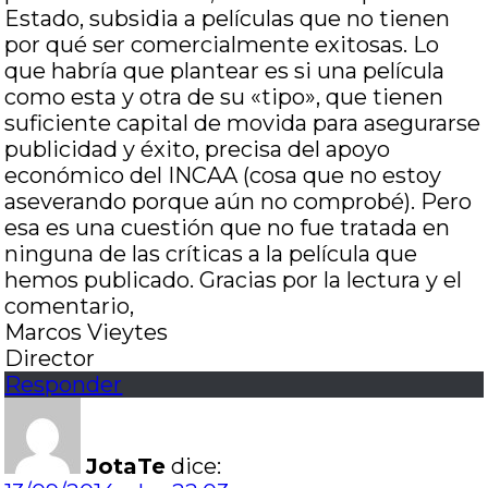
Estado, subsidia a películas que no tienen
por qué ser comercialmente exitosas. Lo
que habría que plantear es si una película
como esta y otra de su «tipo», que tienen
suficiente capital de movida para asegurarse
publicidad y éxito, precisa del apoyo
económico del INCAA (cosa que no estoy
aseverando porque aún no comprobé). Pero
esa es una cuestión que no fue tratada en
ninguna de las críticas a la película que
hemos publicado. Gracias por la lectura y el
comentario,
Marcos Vieytes
Director
Responder
JotaTe
dice: