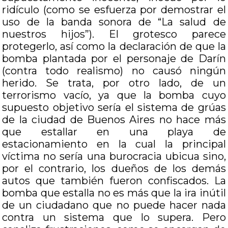
ridículo (como se esfuerza por demostrar el
uso de la banda sonora de “La salud de
nuestros hijos”). El grotesco parece
protegerlo, así como la declaración de que la
bomba plantada por el personaje de Darín
(contra todo realismo) no causó ningún
herido. Se trata, por otro lado, de un
terrorismo vacío, ya que la bomba cuyo
supuesto objetivo sería el sistema de grúas
de la ciudad de Buenos Aires no hace más
que estallar en una playa de
estacionamiento en la cual la principal
víctima no sería una burocracia ubicua sino,
por el contrario, los dueños de los demás
autos que también fueron confiscados. La
bomba que estalla no es más que la ira inútil
de un ciudadano que no puede hacer nada
contra un sistema que lo supera. Pero