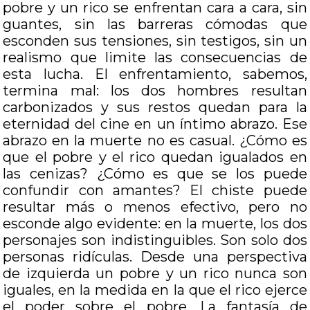
pobre y un rico se enfrentan cara a cara, sin
guantes, sin las barreras cómodas que
esconden sus tensiones, sin testigos, sin un
realismo que limite las consecuencias de
esta lucha. El enfrentamiento, sabemos,
termina mal: los dos hombres resultan
carbonizados y sus restos quedan para la
eternidad del cine en un íntimo abrazo. Ese
abrazo en la muerte no es casual. ¿Cómo es
que el pobre y el rico quedan igualados en
las cenizas? ¿Cómo es que se los puede
confundir con amantes? El chiste puede
resultar más o menos efectivo, pero no
esconde algo evidente: en la muerte, los dos
personajes son indistinguibles. Son solo dos
personas ridículas. Desde una perspectiva
de izquierda un pobre y un rico nunca son
iguales, en la medida en la que el rico ejerce
el poder sobre el pobre. La fantasía de