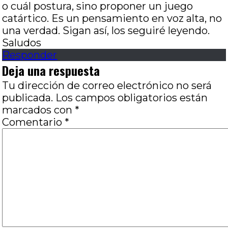
o cuál postura, sino proponer un juego
catártico. Es un pensamiento en voz alta, no
una verdad. Sigan así, los seguiré leyendo.
Saludos
Responder
Deja una respuesta
Tu dirección de correo electrónico no será
publicada.
Los campos obligatorios están
marcados con
*
Comentario
*