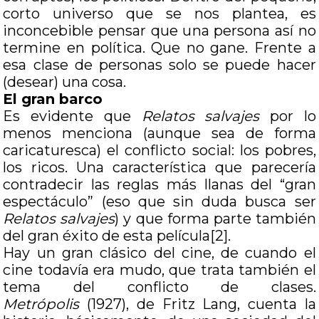
corto universo que se nos plantea, es
inconcebible pensar que una persona así no
termine en política. Que no gane. Frente a
esa clase de personas solo se puede hacer
(desear) una cosa.
El gran barco
Es evidente que
Relatos salvajes
por lo
menos menciona (aunque sea de forma
caricaturesca) el conflicto social: los pobres,
los ricos. Una característica que parecería
contradecir las reglas más llanas del “gran
espectáculo” (eso que sin duda busca ser
Relatos salvajes
) y que forma parte también
del gran éxito de esta película[2].
Hay un gran clásico del cine, de cuando el
cine todavía era mudo, que trata también el
tema del conflicto de clases.
Metrópolis
(1927), de Fritz Lang, cuenta la