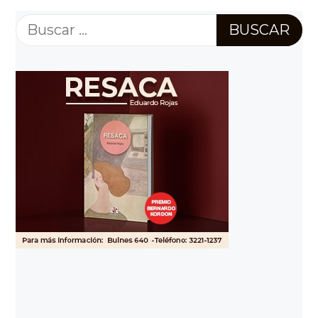
Buscar: