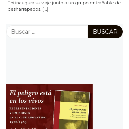
Thi inaugura su viaje junto a un grupo entrañable de
desharrapados, […]
Buscar: