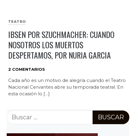
TEATRO
IBSEN POR SZUCHMACHER: CUANDO
NOSOTROS LOS MUERTOS
DESPERTAMOS, POR NURIA GARCIA
2 COMENTARIOS
Cada año es un motivo de alegría cuando el Teatro
Nacional Cervantes abre su temporada teatral. En
esta ocasión lo […]
Buscar: