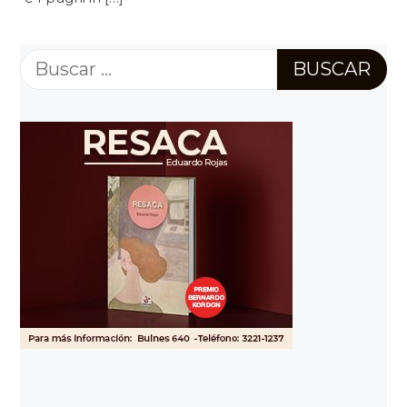
Buscar: